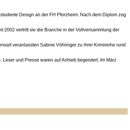
nd studierte Design an der FH Pforzheim. Nach dem Diplom zog
it 2002 vertritt sie die Branche in der Vollversammlung der
nsart veranlassten Sabine Vöhringer zu ihrer Krimireihe rund
 Leser und Presse waren auf Anhieb begeistert. Im März