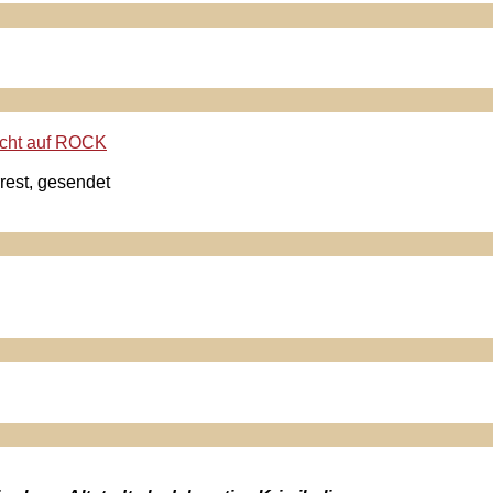
rest, gesendet