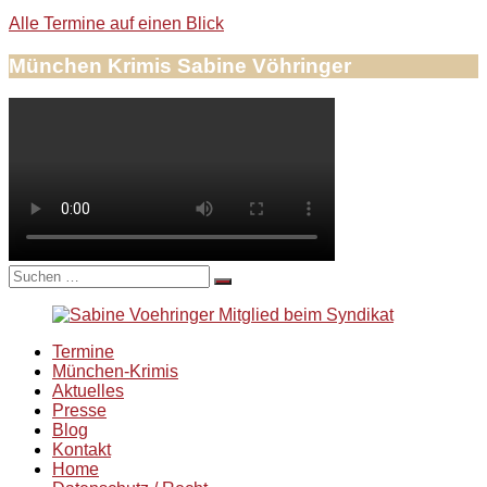
Alle Termine auf einen Blick
München Krimis Sabine Vöhringer
Suche
nach:
Termine
München-Krimis
Aktuelles
Presse
Blog
Kontakt
Home