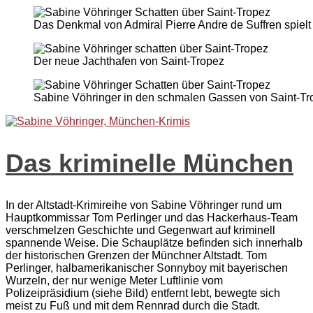
Das Denkmal von Admiral Pierre Andre de Suffren spiel
Der neue Jachthafen von Saint-Tropez
Sabine Vöhringer in den schmalen Gassen von Saint-Tr
Das kriminelle München
In der Altstadt-Krimireihe von Sabine Vöhringer rund um
Hauptkommissar Tom Perlinger und das Hackerhaus-Team
verschmelzen Geschichte und Gegenwart auf kriminell
spannende Weise. Die Schauplätze befinden sich innerhalb
der historischen Grenzen der Münchner Altstadt. Tom
Perlinger, halbamerikanischer Sonnyboy mit bayerischen
Wurzeln, der nur wenige Meter Luftlinie vom
Polizeipräsidium (siehe Bild) entfernt lebt, bewegte sich
meist zu Fuß und mit dem Rennrad durch die Stadt.