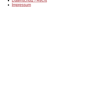
Datenschutz / Recht
Impressum