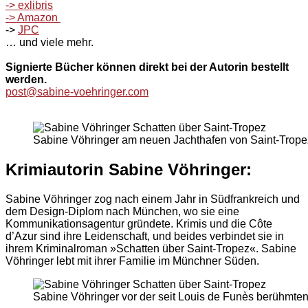
-> exlibris
-> Amazon
->
JPC
… und viele mehr.
Signierte Bücher können direkt bei der Autorin bestellt
werden.
post@sabine-voehringer.com
Sabine Vöhringer am neuen Jachthafen von Saint-Trope
Krimiautorin Sabine Vöhringer:
Sabine Vöhringer zog nach einem Jahr in Südfrankreich und
dem Design-Diplom nach München, wo sie eine
Kommunikationsagentur gründete. Krimis und die Côte
d’Azur sind ihre Leidenschaft, und beides verbindet sie in
ihrem Kriminalroman »Schatten über Saint-Tropez«. Sabine
Vöhringer lebt mit ihrer Familie im Münchner Süden.
Sabine Vöhringer vor der seit Louis de Funès berühmte