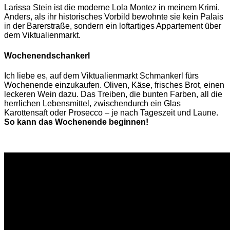
Larissa Stein ist die moderne Lola Montez in meinem Krimi.
Anders, als ihr historisches Vorbild bewohnte sie kein Palais
in der Barerstraße, sondern ein loftartiges Appartement über
dem Viktualienmarkt.
Wochenendschankerl
Ich liebe es, auf dem Viktualienmarkt Schmankerl fürs
Wochenende einzukaufen. Oliven, Käse, frisches Brot, einen
leckeren Wein dazu. Das Treiben, die bunten Farben, all die
herrlichen Lebensmittel, zwischendurch ein Glas
Karottensaft oder Prosecco – je nach Tageszeit und Laune.
So kann das Wochenende beginnen!