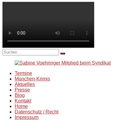
Suche
nach:
Termine
München-Krimis
Aktuelles
Presse
Blog
Kontakt
Home
Datenschutz / Recht
Impressum