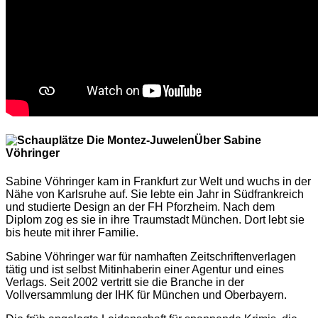
Über Sabine
Vöhringer
Sabine Vöhringer kam in Frankfurt zur Welt und wuchs in der
Nähe von Karlsruhe auf. Sie lebte ein Jahr in Südfrankreich
und studierte Design an der FH Pforzheim. Nach dem
Diplom zog es sie in ihre Traumstadt München. Dort lebt sie
bis heute mit ihrer Familie.
Sabine Vöhringer war für namhaften Zeitschriftenverlagen
tätig und ist selbst Mitinhaberin einer Agentur und eines
Verlags. Seit 2002 vertritt sie die Branche in der
Vollversammlung der IHK für München und Oberbayern.