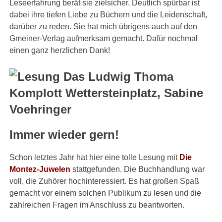
Leseerfahrung berät sie zielsicher. Deutlich spürbar ist
dabei ihre tiefen Liebe zu Büchern und die Leidenschaft,
darüber zu reden. Sie hat mich übrigens auch auf den
Gmeiner-Verlag aufmerksam gemacht. Dafür nochmal
einen ganz herzlichen Dank!
Immer wieder gern!
Schon letztes Jahr hat hier eine tolle Lesung mit
Die
Montez-Juwelen
stattgefunden. Die Buchhandlung war
voll, die Zuhörer hochinteressiert. Es hat großen Spaß
gemacht vor einem solchen Publikum zu lesen und die
zahlreichen Fragen im Anschluss zu beantworten.