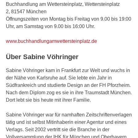
Buchhandlung am Wettersteinplatz, Wettersteinplatz
2, 81547 München
Öffnungszeiten von Montag bis Freitag von 9.00 bis 19:00
Uhr, am Samstag von 9.00 bis 16:00 Uhr.
www.buchhandlungamwettersteinplatz.de
Über Sabine Vöhringer
Sabine Vöhringer kam in Frankfurt zur Welt und wuchs in
der Nähe von Karlsruhe auf. Sie lebte ein Jahr in
Südfrankreich und studierte Design an der FH Pforzheim.
Nach dem Diplom zog es sie in ihre Traumstadt München.
Dort lebt sie bis heute mit ihrer Familie.
Sabine Vöhringer war für namhaften Zeitschriftenverlagen
tätig und ist selbst Mitinhaberin einer Agentur und eines
Verlags. Seit 2002 vertritt sie die Branche in der
Vollversammlung der IHK für München und Oberbayern.