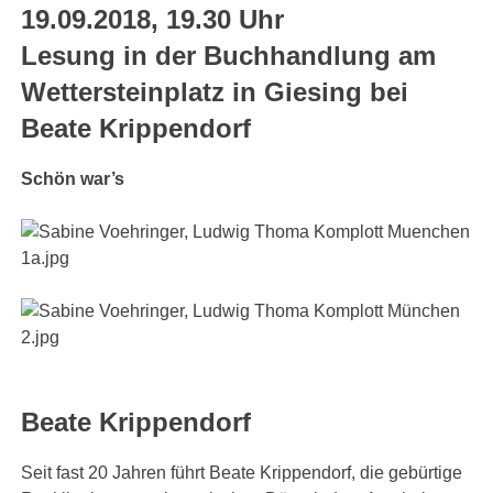
19.09.2018, 19.30 Uhr
Lesung in der Buchhandlung am
Wettersteinplatz in Giesing bei
Beate Krippendorf
Schön war’s
Beate Krippendorf
Seit fast 20 Jahren führt Beate Krippendorf, die gebürtige