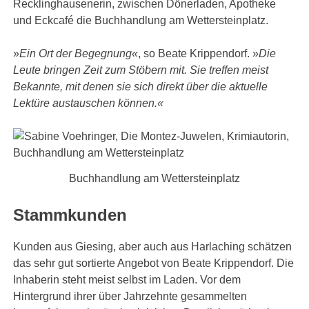
Recklinghausenerin, zwischen Dönerladen, Apotheke
und Eckcafé die Buchhandlung am Wettersteinplatz.
»
Ein Ort der Begegnung«
, so Beate Krippendorf. »
Die
Leute bringen Zeit zum Stöbern mit. Sie treffen meist
Bekannte, mit denen sie sich direkt über die aktuelle
Lektüre austauschen können.«
Buchhandlung am Wettersteinplatz
Stammkunden
Kunden aus Giesing, aber auch aus Harlaching schätzen
das sehr gut sortierte Angebot von Beate Krippendorf. Die
Inhaberin steht meist selbst im Laden. Vor dem
Hintergrund ihrer über Jahrzehnte gesammelten