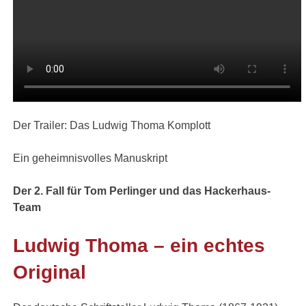
Der Trailer: Das Ludwig Thoma Komplott
Ein geheimnisvolles Manuskript
Der 2. Fall für Tom Perlinger und das Hackerhaus-
Team
Ludwig Thoma – ein echtes
Original