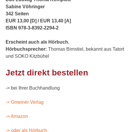
Sabine Vöhringer
342
Seiten
EUR 13,00 [D] / EUR 13,40 [A]
ISBN 978-3-8392-2294-2
Erscheint auch als Hörbuch.
Hörbuchsprecher:
Thomas Birnstiel, bekannt aus Tatort
und SOKO Kitzbühel
Jetzt direkt bestellen
-> bei Ihrer Buchhandlung
-> Gmeiner Verlag
-> Amazon
-> oder als Hörbuch