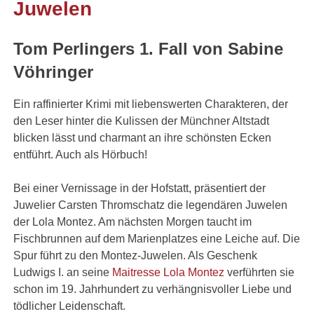
Juwelen
Tom Perlingers 1. Fall von Sabine
Vöhringer
Ein raffinierter Krimi mit liebenswerten Charakteren, der
den Leser hinter die Kulissen der Münchner Altstadt
blicken lässt und charmant an ihre schönsten Ecken
entführt. Auch als Hörbuch!
Bei einer Vernissage in der Hofstatt, präsentiert der
Juwelier Carsten Thromschatz die legendären Juwelen
der Lola Montez. Am nächsten Morgen taucht im
Fischbrunnen auf dem Marienplatzes eine Leiche auf. Die
Spur führt zu den Montez-Juwelen. Als Geschenk
Ludwigs I. an seine
Maitresse Lola Montez
verführten sie
schon im 19. Jahrhundert zu verhängnisvoller Liebe und
tödlicher Leidenschaft.