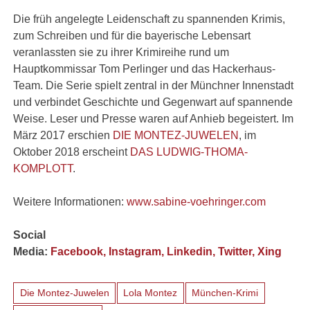
Die früh angelegte Leidenschaft zu spannenden Krimis,
zum Schreiben und für die bayerische Lebensart
veranlassten sie zu ihrer Krimireihe rund um
Hauptkommissar Tom Perlinger und das Hackerhaus-
Team. Die Serie spielt zentral in der Münchner Innenstadt
und verbindet Geschichte und Gegenwart auf spannende
Weise. Leser und Presse waren auf Anhieb begeistert. Im
März 2017 erschien
DIE MONTEZ-JUWELEN
, im
Oktober 2018 erscheint
DAS LUDWIG-THOMA-
KOMPLOTT
.
Weitere Informationen:
www.sabine-voehringer.com
Social
Media:
Facebook,
Instagram,
Linkedin,
Twitter,
Xing
Die Montez-Juwelen
Lola Montez
München-Krimi