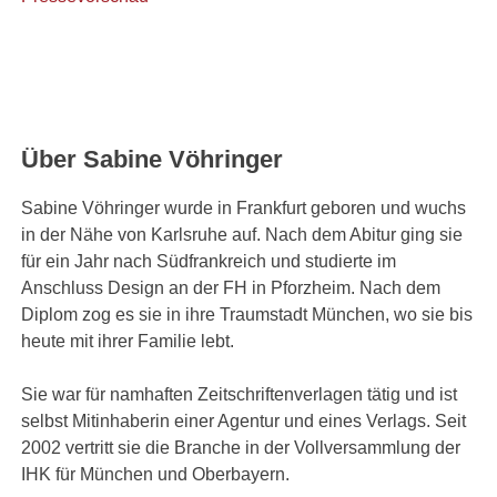
Über Sabine Vöhringer
Sabine Vöhringer wurde in Frankfurt geboren und wuchs
in der Nähe von Karlsruhe auf. Nach dem Abitur ging sie
für ein Jahr nach Südfrankreich und studierte im
Anschluss Design an der FH in Pforzheim. Nach dem
Diplom zog es sie in ihre Traumstadt München, wo sie bis
heute mit ihrer Familie lebt.
Sie war für namhaften Zeitschriftenverlagen tätig und ist
selbst Mitinhaberin einer Agentur und eines Verlags. Seit
2002 vertritt sie die Branche in der Vollversammlung der
IHK für München und Oberbayern.