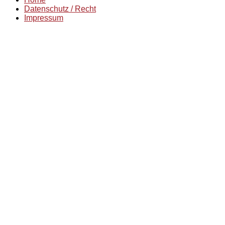
Datenschutz / Recht
Impressum