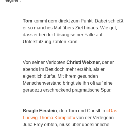
eignen.
Tom
kommt gern direkt zum Punkt. Dabei schießt
er so manches Mal übers Ziel hinaus. Wie gut,
dass er bei der Lösung seiner Fälle auf
Unterstützung zählen kann.
Von seiner Verlobten
Christl Weixner,
der er
abends im Bett doch mehr erzählt, als er
eigentlich dürfte. Mit ihrem gesunden
Menschenverstand bringt sie ihn oft auf eine
geradezu erschreckend pragmatische Spur.
Beagle Einstein
, den Tom und Christl in
»Das
Ludwig Thoma Komplott«
von der Verlegerin
Julia Frey erbten, muss über übersinnliche