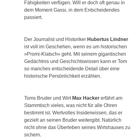
Fähigkeiten verfügen. Will er doch oft genau in
dem Moment Gassi, in dem Entscheidendes
passiert.
Der Journalist und Historiker
Hubertus Lindner
ist voll im Geschehen, wenn es um historischen
»Promi-Klatsch« geht. Mit seinem gigantischen
Gedächtnis und Geschichtswissen kann er Tom
so manches entscheidende Detail über eine
historische Persönlichkeit erzählen.
Toms Bruder und Wirt
Max Hacker
erfährt am
Stammtisch vieles, was nicht für alle Ohren
bestimmt ist. Wertvolles Insiderwissen, das er
gezielt an seinen Bruder weitergibt. Natürlich
nicht ohne das Überleben seines Wirtshauses zu
sichern.