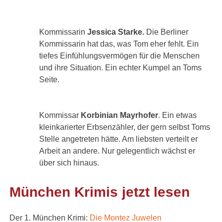
Kommissarin
Jessica Starke.
Die Berliner
Kommissarin hat das, was Tom eher fehlt. Ein
tiefes Einfühlungsvermögen für die Menschen
und ihre Situation. Ein echter Kumpel an Toms
Seite.
Kommissar
Korbinian Mayrhofer
. Ein etwas
kleinkarierter Erbsenzähler, der gern selbst Toms
Stelle angetreten hätte. Am liebsten verteilt er
Arbeit an andere. Nur gelegentlich wächst er
über sich hinaus.
München Krimis jetzt lesen
Der 1. München Krimi:
Die Montez Juwelen