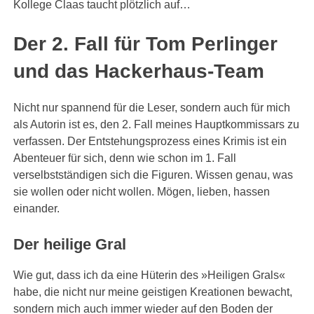
Kollege Claas taucht plötzlich auf…
Der 2. Fall für Tom Perlinger
und das Hackerhaus-Team
Nicht nur spannend für die Leser, sondern auch für mich
als Autorin ist es, den 2. Fall meines Hauptkommissars zu
verfassen. Der Entstehungsprozess eines Krimis ist ein
Abenteuer für sich, denn wie schon im 1. Fall
verselbstständigen sich die Figuren. Wissen genau, was
sie wollen oder nicht wollen. Mögen, lieben, hassen
einander.
Der heilige Gral
Wie gut, dass ich da eine Hüterin des »Heiligen Grals«
habe, die nicht nur meine geistigen Kreationen bewacht,
sondern mich auch immer wieder auf den Boden der