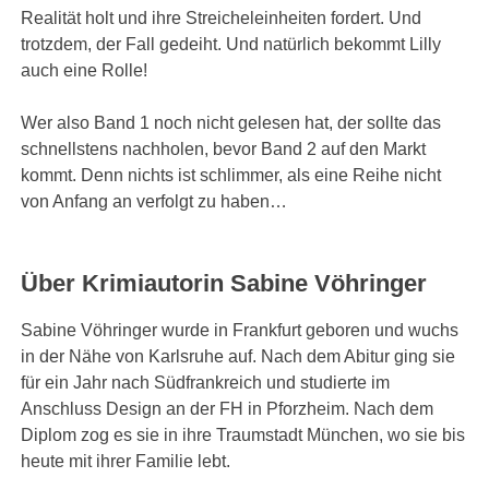
Realität holt und ihre Streicheleinheiten fordert. Und
trotzdem, der Fall gedeiht. Und natürlich bekommt Lilly
auch eine Rolle!
Wer also Band 1 noch nicht gelesen hat, der sollte das
schnellstens nachholen, bevor Band 2 auf den Markt
kommt. Denn nichts ist schlimmer, als eine Reihe nicht
von Anfang an verfolgt zu haben…
Über Krimiautorin Sabine Vöhringer
Sabine Vöhringer wurde in Frankfurt geboren und wuchs
in der Nähe von Karlsruhe auf. Nach dem Abitur ging sie
für ein Jahr nach Südfrankreich und studierte im
Anschluss Design an der FH in Pforzheim. Nach dem
Diplom zog es sie in ihre Traumstadt München, wo sie bis
heute mit ihrer Familie lebt.