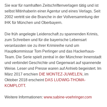
Sie war für namhaften Zeitschriftenverlagen tätig und ist
selbst Mitinhaberin einer Agentur und eines Verlags. Seit
2002 vertritt sie die Branche in der Vollversammlung der
IHK für München und Oberbayern.
Die früh angelegte Leidenschaft zu spannenden Krimis,
zum Schreiben und für die bayerische Lebensart
veranlassten sie zu ihrer Krimireihe rund um
Hauptkommissar Tom Perlinger und das Hackerhaus-
Team. Die Serie spielt zentral in der Münchner Innenstadt
und verbindet Geschichte und Gegenwart auf spannende
Weise. Leser und Presse waren auf Anhieb begeistert. Im
März 2017 erschien
DIE MONTEZ-JUWELEN
, im
Oktober 2018 erscheint
DAS LUDWIG-THOMA-
KOMPLOTT
.
Weitere Informationen:
www.sabine-voehringer.com