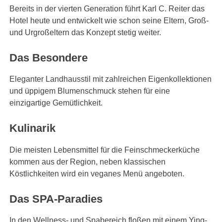
Bereits in der vierten Generation führt Karl C. Reiter das
Hotel heute und entwickelt wie schon seine Eltern, Groß-
und Urgroßeltern das Konzept stetig weiter.
Das Besondere
Eleganter Landhausstil mit zahlreichen Eigenkollektionen
und üppigem Blumenschmuck stehen für eine
einzigartige Gemütlichkeit.
Kulinarik
Die meisten Lebensmittel für die Feinschmeckerküche
kommen aus der Region, neben klassischen
Köstlichkeiten wird ein veganes Menü angeboten.
Das SPA-Paradies
In den Wellness- und Spabereich floßen mit einem Ying-