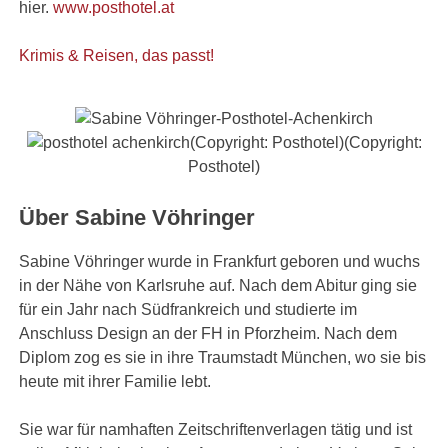
hier.
www.posthotel.at
Krimis & Reisen, das passt!
(Copyright: Posthotel)(Copyright:
Posthotel)
Über Sabine Vöhringer
Sabine Vöhringer wurde in Frankfurt geboren und wuchs
in der Nähe von Karlsruhe auf. Nach dem Abitur ging sie
für ein Jahr nach Südfrankreich und studierte im
Anschluss Design an der FH in Pforzheim. Nach dem
Diplom zog es sie in ihre Traumstadt München, wo sie bis
heute mit ihrer Familie lebt.
Sie war für namhaften Zeitschriftenverlagen tätig und ist