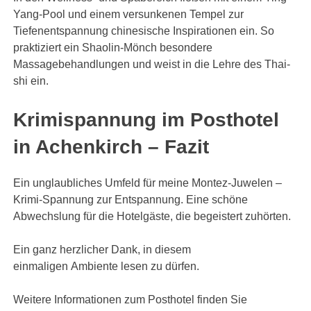
Yang-Pool und einem versunkenen Tempel zur
Tiefenentspannung chinesische Inspirationen ein. So
praktiziert ein Shaolin-Mönch besondere
Massagebehandlungen und weist in die Lehre des Thai-
shi ein.
Krimispannung im Posthotel
in Achenkirch – Fazit
Ein unglaubliches Umfeld für meine Montez-Juwelen –
Krimi-Spannung zur Entspannung. Eine schöne
Abwechslung für die Hotelgäste, die begeistert zuhörten.
Ein ganz herzlicher Dank, in diesem
einmaligen Ambiente lesen zu dürfen.
Weitere Informationen zum Posthotel finden Sie