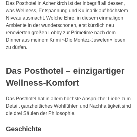
Das Posthotel in Achenkirch ist der Inbegriff all dessen,
was Wellness, Entspannung und Kulinarik auf höchstem
Niveau ausmacht. Welche Ehre, in diesem einmaligen
Ambiente in der wunderschönen, erst kürzlich neu
renovierten großen Lobby zur Primetime nach dem
Dinner aus meinem Krimi »Die Montez-Juwelen« lesen
zu dürfen.
Das Posthotel – einzigartiger
Wellness-Komfort
Das Posthotel hat in allem höchste Ansprüche: Liebe zum
Detail, ganzheitliches Wohlfühlen und Nachhaltigkeit sind
die drei Säulen der Philosophie.
Geschichte