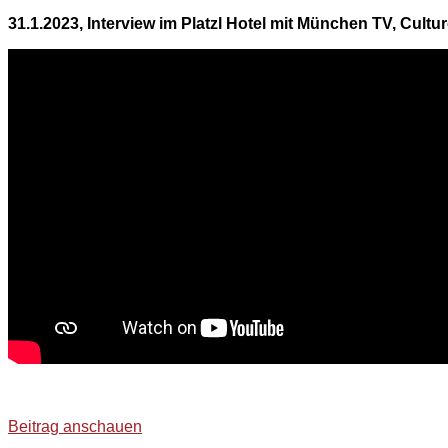
31.1.2023, Interview im Platzl Hotel mit München TV, Cult
Beitrag anschauen