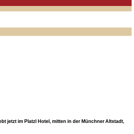
jetzt im Platzl Hotel, mitten in der Münchner Altstadt,