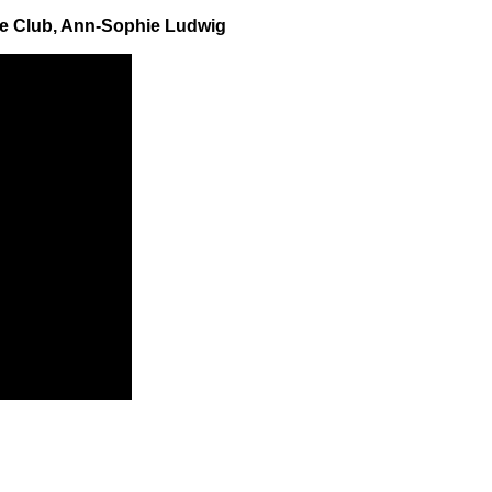
ure Club, Ann-Sophie Ludwig