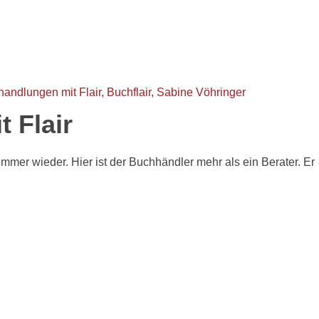
 Flair
mmer wieder. Hier ist der Buchhändler mehr als ein Berater. Er