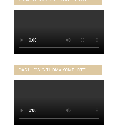
DAS LUDWIG THOMA KOMPLOTT