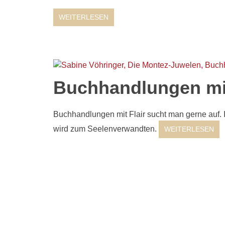
WEITERLESEN
Buchhandlungen mit
Buchhandlungen mit Flair sucht man gerne auf. I
wird zum Seelenverwandten.
WEITERLESEN