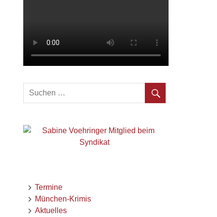
Termine
München-Krimis
Aktuelles