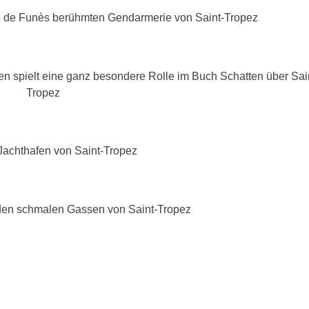
is de Funès berühmten Gendarmerie von Saint-Tropez
n spielt eine ganz besondere Rolle im Buch Schatten über Sai
Tropez
Jachthafen von Saint-Tropez
 den schmalen Gassen von Saint-Tropez