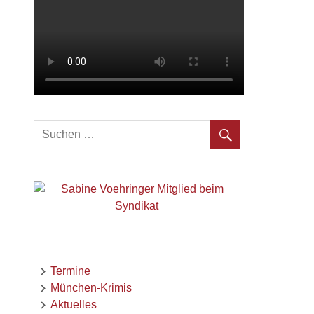
Termine
München-Krimis
Aktuelles