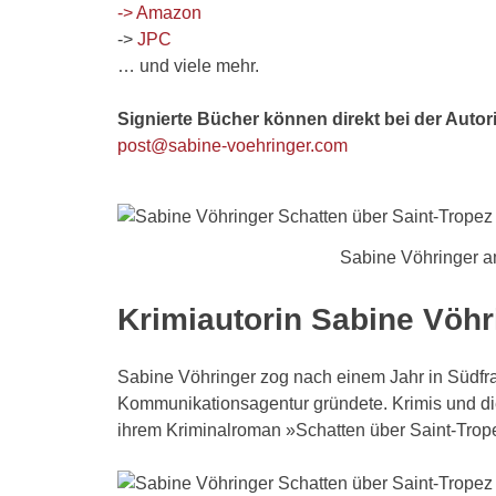
-> Amazon
->
JPC
… und viele mehr.
Signierte Bücher können direkt bei der Autori
post@sabine-voehringer.com
Sabine Vöhringer a
Krimiautorin Sabine Vöhr
Sabine Vöhringer zog nach einem Jahr in Südf
Kommunikationsagentur gründete. Krimis und die 
ihrem Kriminalroman »Schatten über Saint-Trope