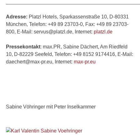
_______________________________________________
Adresse:
Platzl Hotels, Sparkassenstraße 10, D-80331
München, Telefon: +49 89 23703-0, Fax: +49 89 23703-
800, E-Mail: servus@platzl.de, Internet:
platzl.de
Pressekontakt
: max.PR, Sabine Dächert, Am Riedfeld
10, D-82229 Seefeld, Telefon: +49 8152 9174416, E-Mail:
daechert@max-pr.eu, Internet:
max-pr.eu
Sabine Vöhringer mit Peter Inselkammer