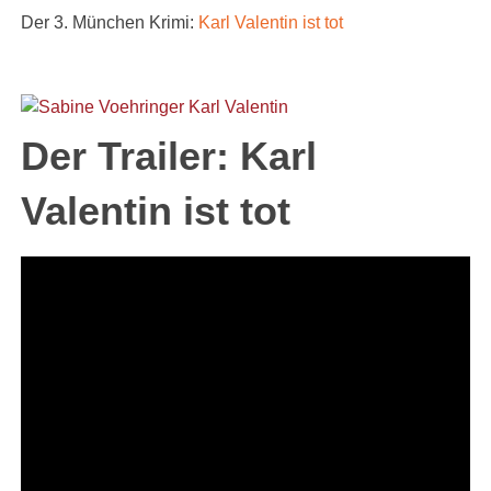
Der 3. München Krimi:
Karl Valentin ist tot
Der Trailer: Karl
Valentin ist tot