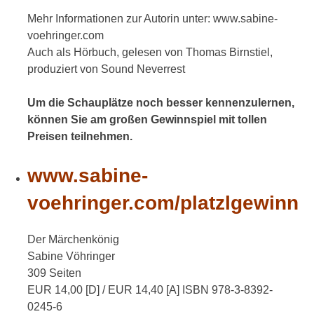
Mehr Informationen zur Autorin unter: www.sabine-
voehringer.com
Auch als Hörbuch, gelesen von Thomas Birnstiel,
produziert von Sound Neverrest
Um die Schauplätze noch besser kennenzulernen,
können Sie am großen Gewinnspiel mit tollen
Preisen teilnehmen.
www.sabine-
voehringer.com/platzlgewinn
Der Märchenkönig
Sabine Vöhringer
309 Seiten
EUR 14,00 [D] / EUR 14,40 [A] ISBN 978-3-8392-
0245-6