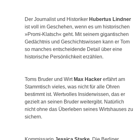
Der Journalist und Historiker
Hubertus Lindner
ist voll im Geschehen, wenn es um historischen
»Promi-Klatsch« geht. Mit seinem gigantischen
Gedächtnis und Geschichtswissen kann er Tom
so manches entscheidende Detail über eine
historische Persönlichkeit erzählen.
Toms Bruder und Wirt
Max Hacker
erfährt am
Stammtisch vieles, was nicht für alle Ohren
bestimmt ist. Wertvolles Insiderwissen, das er
gezielt an seinen Bruder weitergibt. Natürlich
nicht ohne das Überleben seines Wirtshauses zu
sichern.
Kommissarin
Jessica Starke.
Die Berliner