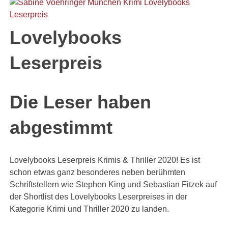
Lovelybooks
Leserpreis
Die Leser haben
abgestimmt
Lovelybooks Leserpreis Krimis & Thriller 2020! Es ist
schon etwas ganz besonderes neben berühmten
Schriftstellern wie Stephen King und Sebastian Fitzek auf
der Shortlist des Lovelybooks Leserpreises in der
Kategorie Krimi und Thriller 2020 zu landen.