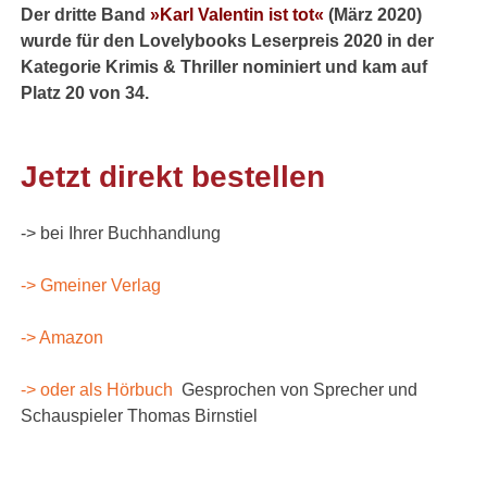
Der dritte Band
»Karl Valentin ist tot«
(März 2020)
wurde für den Lovelybooks Leserpreis 2020 in der
Kategorie Krimis & Thriller nominiert und kam auf
Platz 20 von 34.
Jetzt direkt bestellen
-> bei Ihrer Buchhandlung
-> Gmeiner Verlag
-> Amazon
-> oder als Hörbuch
Gesprochen von Sprecher und
Schauspieler Thomas Birnstiel