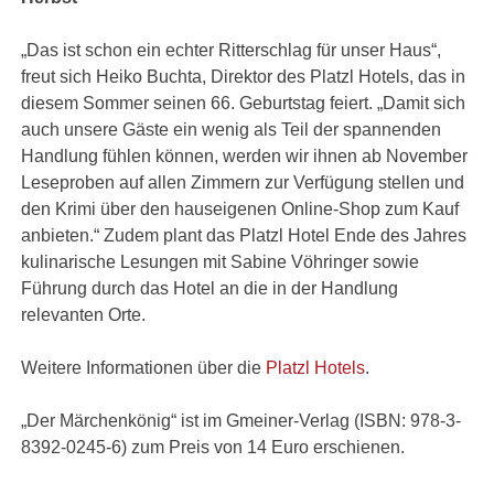
„Das ist schon ein echter Ritterschlag für unser Haus“,
freut sich Heiko Buchta, Direktor des Platzl Hotels, das in
diesem Sommer seinen 66. Geburtstag feiert. „Damit sich
auch unsere Gäste ein wenig als Teil der spannenden
Handlung fühlen können, werden wir ihnen ab November
Leseproben auf allen Zimmern zur Verfügung stellen und
den Krimi über den hauseigenen Online-Shop zum Kauf
anbieten.“ Zudem plant das Platzl Hotel Ende des Jahres
kulinarische Lesungen mit Sabine Vöhringer sowie
Führung durch das Hotel an die in der Handlung
relevanten Orte.
Weitere Informationen über die
Platzl Hotels
.
„Der Märchenkönig“ ist im Gmeiner-Verlag (ISBN: 978-3-
8392-0245-6) zum Preis von 14 Euro erschienen.