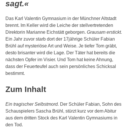
sagt.«
Das Karl Valentin Gymnasium in der Münchner Altstadt
brennt. Im Keller wird die Leiche der stellvertretenden
Direktorin Marianne Eichstätt geborgen.
Grausam erstickt.
Ein Jahr zuvor starb dort der 17jährige Schüler Fabian
Brühl auf mysteriöse Art und Weise. Je tiefer Tom gräbt,
desto brisanter wird die Lage. Der Täter hat bereits die
nächsten Opfer im Visier. Und Tom hat keine Ahnung,
dass der Feuerteufel auch sein persönliches Schicksal
bestimmt.
Zum Inhalt
Ein tragischer Selbstmord.
Der Schüler Fabian, Sohn des
Schauspielers Sascha Brühl, stürzt kurz vor dem Abitur
aus dem dritten Stock des Karl Valentin Gymnasiums in
den Tod.