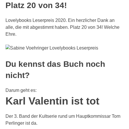
Platz 20 von 34!
Lovelybooks Leserpreis 2020. Ein herzlicher Dank an
alle, die mit abgestimmt haben. Platz 20 von 34! Welche
Ehre.
Du kennst das Buch noch
nicht?
Darum geht es:
Karl Valentin ist tot
Der 3. Band der Kultserie rund um Hauptkommissar Tom
Perlinger ist da.