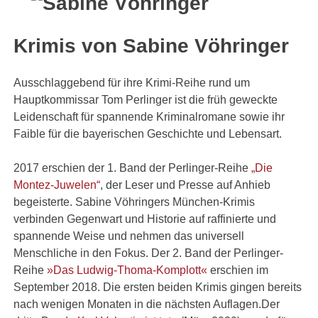
Krimis von Sabine Vöhringer
Ausschlaggebend für ihre Krimi-Reihe rund um
Hauptkommissar Tom Perlinger ist die früh geweckte
Leidenschaft für spannende Kriminalromane sowie ihr
Faible für die bayerischen Geschichte und Lebensart.
2017 erschien der 1. Band der Perlinger-Reihe
„Die
Montez-Juwelen“
, der Leser und Presse auf Anhieb
begeisterte. Sabine Vöhringers München-Krimis
verbinden Gegenwart und Historie auf raffinierte und
spannende Weise und nehmen das universell
Menschliche in den Fokus. Der 2. Band der Perlinger-
Reihe
»Das Ludwig-Thoma-Komplott«
erschien im
September 2018. Die ersten beiden Krimis gingen bereits
nach wenigen Monaten in die nächsten Auflagen.Der