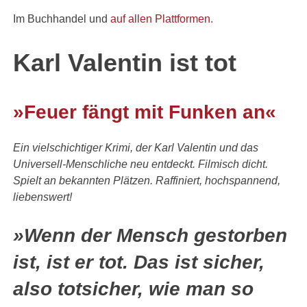
Im Buchhandel und
auf allen Plattformen.
Karl Valentin ist tot
»Feuer fängt mit Funken an«
Ein vielschichtiger Krimi, der Karl Valentin und das
Universell-Menschliche neu entdeckt. Filmisch dicht.
Spielt an bekannten Plätzen. Raffiniert, hochspannend,
liebenswert!
»Wenn der Mensch gestorben
ist, ist er tot. Das ist sicher,
also totsicher, wie man so