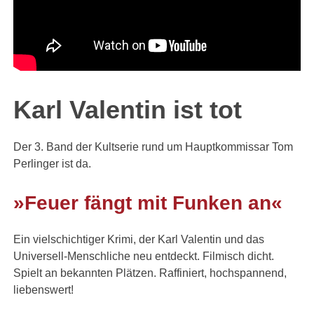
Karl Valentin ist tot
Der 3. Band der Kultserie rund um Hauptkommissar Tom
Perlinger ist da.
»Feuer fängt mit Funken an«
Ein vielschichtiger Krimi, der Karl Valentin und das
Universell-Menschliche neu entdeckt. Filmisch dicht.
Spielt an bekannten Plätzen. Raffiniert, hochspannend,
liebenswert!