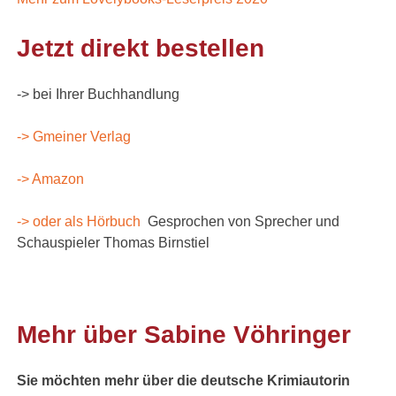
Jetzt direkt bestellen
-> bei Ihrer Buchhandlung
-> Gmeiner Verlag
-> Amazon
-> oder als Hörbuch
Gesprochen von Sprecher und
Schauspieler Thomas Birnstiel
Mehr über Sabine Vöhringer
Sie möchten mehr über die deutsche Krimiautorin