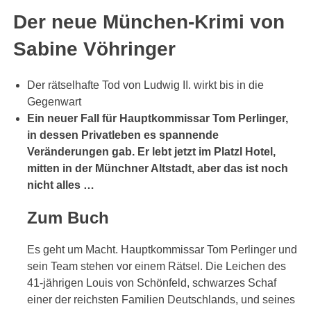
Der neue München-Krimi von
Sabine Vöhringer
Der rätselhafte Tod von Ludwig II. wirkt bis in die
Gegenwart
Ein neuer Fall für Hauptkommissar Tom Perlinger,
in dessen Privatleben es spannende
Veränderungen gab. Er lebt jetzt im Platzl Hotel,
mitten in der Münchner Altstadt, aber das ist noch
nicht alles …
Zum Buch
Es geht um Macht. Hauptkommissar Tom Perlinger und
sein Team stehen vor einem Rätsel. Die Leichen des
41-jährigen Louis von Schönfeld, schwarzes Schaf
einer der reichsten Familien Deutschlands, und seines