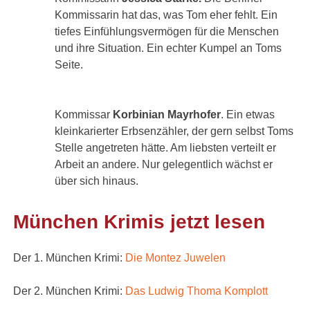
Kommissarin hat das, was Tom eher fehlt. Ein
tiefes Einfühlungsvermögen für die Menschen
und ihre Situation. Ein echter Kumpel an Toms
Seite.
Kommissar
Korbinian Mayrhofer
. Ein etwas
kleinkarierter Erbsenzähler, der gern selbst Toms
Stelle angetreten hätte. Am liebsten verteilt er
Arbeit an andere. Nur gelegentlich wächst er
über sich hinaus.
München Krimis jetzt lesen
Der 1. München Krimi:
Die Montez Juwelen
Der 2. München Krimi:
Das Ludwig Thoma Komplott