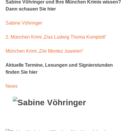
Sabine Vöhringer und Ihre München Krimis wissen?
Dann schauen Sie hier
Sabine Vöhringer
2. München Krimi „Das Ludwig Thoma Komplott“
München Krimi „Die Montez Juwelen“
Aktuelle Termine, Lesungen und Signierstunden
finden Sie hier
News