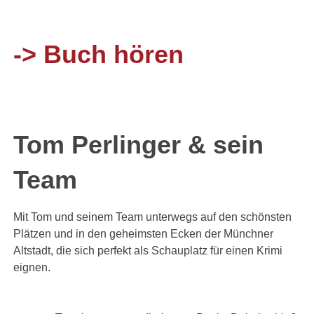
-> Buch hören
Tom Perlinger & sein
Team
Mit Tom und seinem Team unterwegs auf den schönsten
Plätzen und in den geheimsten Ecken der Münchner
Altstadt, die sich perfekt als Schauplatz für einen Krimi
eignen.