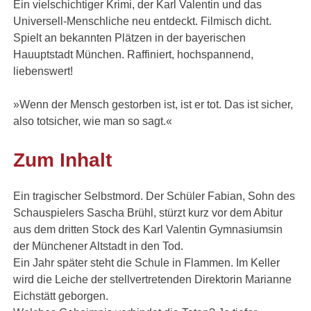
Ein vielschichtiger Krimi, der Karl Valentin und das
Universell-Menschliche neu entdeckt. Filmisch dicht.
Spielt an bekannten Plätzen in der bayerischen
Hauuptstadt München. Raffiniert, hochspannend,
liebenswert!
»Wenn der Mensch gestorben ist, ist er tot. Das ist sicher,
also totsicher, wie man so sagt.«
Zum Inhalt
Ein tragischer Selbstmord. Der Schüler Fabian, Sohn des
Schauspielers Sascha Brühl, stürzt kurz vor dem Abitur
aus dem dritten Stock des Karl Valentin Gymnasiumsin
der Münchener Altstadt in den Tod.
Ein Jahr später steht die Schule in Flammen. Im Keller
wird die Leiche der stellvertretenden Direktorin Marianne
Eichstätt geborgen.