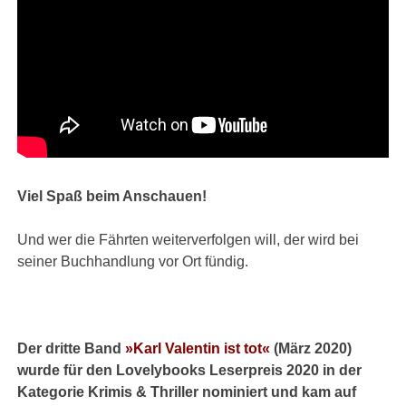
Viel Spaß beim Anschauen!
Und wer die Fährten weiterverfolgen will, der wird bei
seiner Buchhandlung vor Ort fündig.
Der dritte Band
»Karl Valentin ist tot«
(März 2020)
wurde für den Lovelybooks Leserpreis 2020 in der
Kategorie Krimis & Thriller nominiert und kam auf