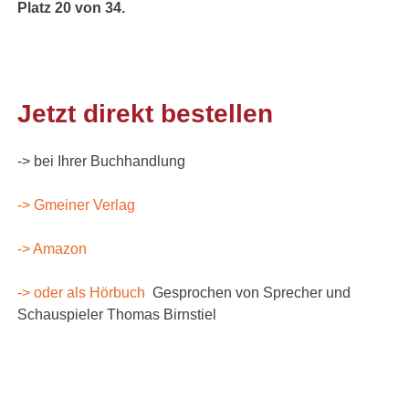
Platz 20 von 34.
Jetzt direkt bestellen
-> bei Ihrer Buchhandlung
-> Gmeiner Verlag
-> Amazon
-> oder als Hörbuch
Gesprochen von Sprecher und
Schauspieler Thomas Birnstiel