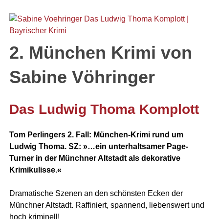
2. München Krimi von
Sabine Vöhringer
Das Ludwig Thoma Komplott
Tom Perlingers 2. Fall:
München-Krimi rund um
Ludwig Thoma.
SZ: »…ein unterhaltsamer Page-
Turner in der Münchner Altstadt als dekorative
Krimikulisse.«
Dramatische Szenen an den schönsten Ecken der
Münchner Altstadt. Raffiniert, spannend, liebenswert und
hoch kriminell!