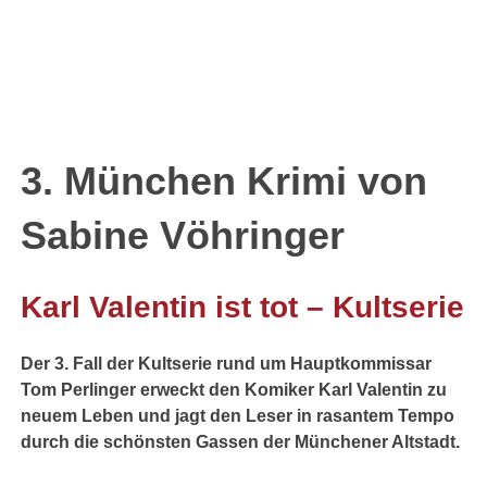
3. München Krimi von
Sabine Vöhringer
Karl Valentin ist tot – Kultserie
Der 3. Fall der Kultserie rund um Hauptkommissar
Tom Perlinger erweckt den Komiker Karl Valentin zu
neuem Leben und jagt den Leser in rasantem Tempo
durch die schönsten Gassen der Münchener Altstadt.