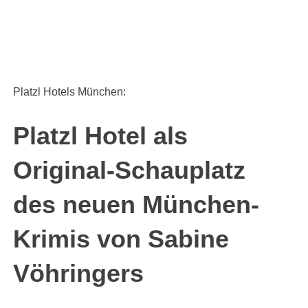
Platzl Hotels München:
Platzl Hotel als
Original-Schauplatz
des neuen München-
Krimis von Sabine
Vöhringers