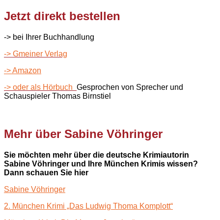
Jetzt direkt bestellen
-> bei Ihrer Buchhandlung
-> Gmeiner Verlag
-> Amazon
-> oder als Hörbuch
Gesprochen von Sprecher und
Schauspieler Thomas Birnstiel
Mehr über Sabine Vöhringer
Sie möchten mehr über die deutsche Krimiautorin
Sabine Vöhringer und Ihre München Krimis wissen?
Dann schauen Sie hier
Sabine Vöhringer
2. München Krimi „Das Ludwig Thoma Komplott“