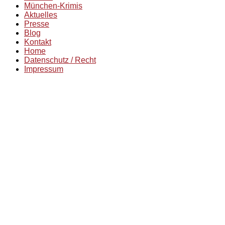
München-Krimis
Aktuelles
Presse
Blog
Kontakt
Home
Datenschutz / Recht
Impressum