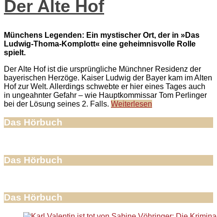
Der Alte Hof
Münchens Legenden: Ein mystischer Ort, der in »Das
Ludwig-Thoma-Komplott« eine geheimnisvolle Rolle
spielt.
Der Alte Hof ist die ursprüngliche Münchner Residenz der
bayerischen Herzöge. Kaiser Ludwig der Bayer kam im Alten
Hof zur Welt. Allerdings schwebte er hier eines Tages auch
in ungeahnter Gefahr – wie Hauptkommissar Tom Perlinger
bei der Lösung seines 2. Falls.
Weiterlesen
Das Hörbuch
Das Hörbuch
Das Hörbuch