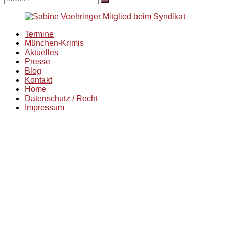
nach:
Termine
München-Krimis
Aktuelles
Presse
Blog
Kontakt
Home
Datenschutz / Recht
Impressum