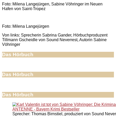
Foto: Milena Langejürgen, Sabine Vöhringer im Neuen
Hafen von Saint-Tropez
Foto: Milena Langejürgen
Von links: Sprecherin Sabrina Gander, Hörbuchproduzent
Tillmann Gscheidle von Sound Neverrest, Autorin Sabine
Vöhringer
Das Hörbuch
Das Hörbuch
Das Hörbuch
Sprecher: Thomas Birnstiel, produziert von Sound Never