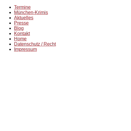
Termine
München-Krimis
Aktuelles
Presse
Blog
Kontakt
Home
Datenschutz / Recht
Impressum