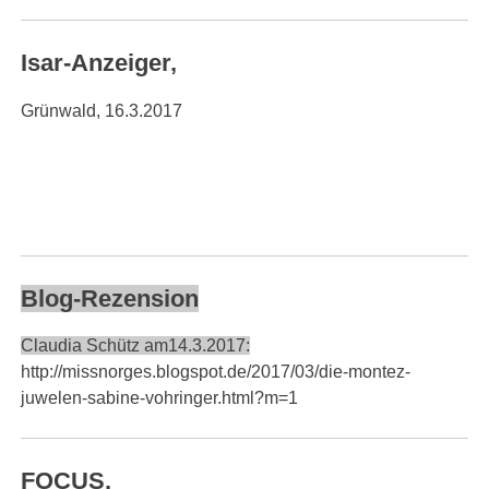
Isar-Anzeiger,
Grünwald, 16.3.2017
Blog-Rezension
Claudia Schütz am14.3.2017:
http://missnorges.blogspot.de/2017/03/die-montez-
juwelen-sabine-vohringer.html?m=1
FOCUS,