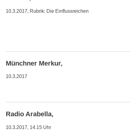
10.3.2017, Rubrik: Die Einflussreichen
Münchner Merkur,
10.3.2017
Radio Arabella,
10.3.2017, 14.15 Uhr