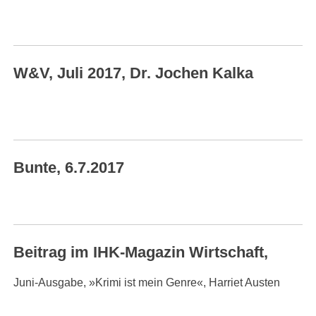
W&V, Juli 2017, Dr. Jochen Kalka
Bunte, 6.7.2017
Beitrag im IHK-Magazin Wirtschaft,
Juni-Ausgabe, »Krimi ist mein Genre«, Harriet Austen