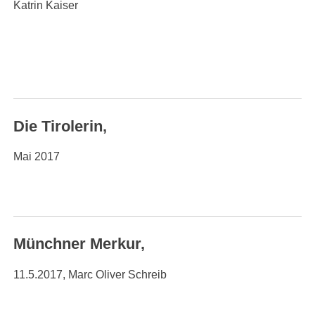
Katrin Kaiser
Die Tirolerin,
Mai 2017
Münchner Merkur,
11.5.2017, Marc Oliver Schreib