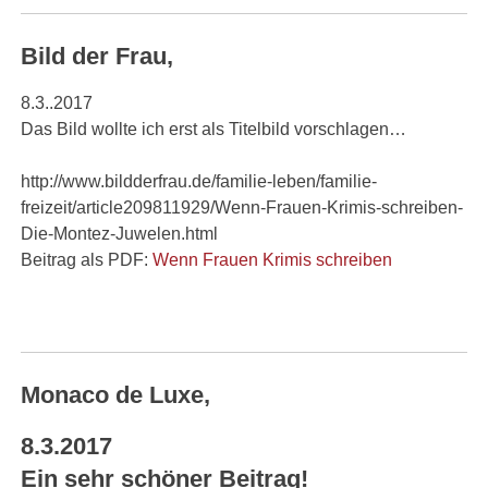
Bild der Frau,
8.3..2017
Das Bild wollte ich erst als Titelbild vorschlagen…
http://www.bildderfrau.de/familie-leben/familie-
freizeit/article209811929/Wenn-Frauen-Krimis-schreiben-
Die-Montez-Juwelen.html
Beitrag als PDF:
Wenn Frauen Krimis schreiben
Monaco de Luxe,
8.3.2017
Ein sehr schöner Beitrag!