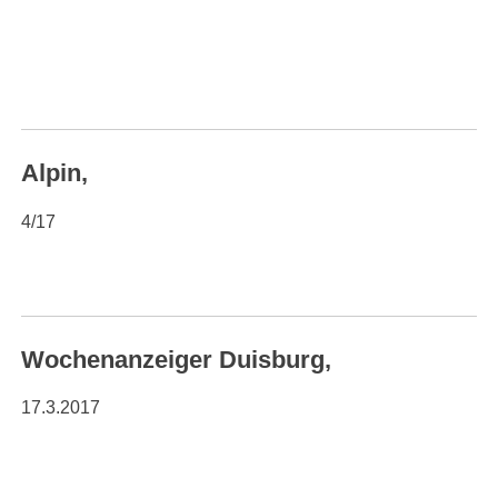
Alpin,
4/17
Wochenanzeiger Duisburg,
17.3.2017