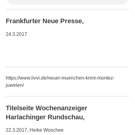
Frankfurter Neue Presse,
24.3.2017
https://www.livvi.de/neuer-muenchen-krimi-montez-
juwelen/
Titelseite Wochenanzeiger
Harlachinger Rundschau,
22.3.2017, Heike Woschee