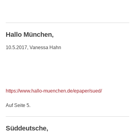
Hallo München,
10.5.2017, Vanessa Hahn
https://www.hallo-muenchen.de/epaper/sued/
Auf Seite 5.
Süddeutsche,