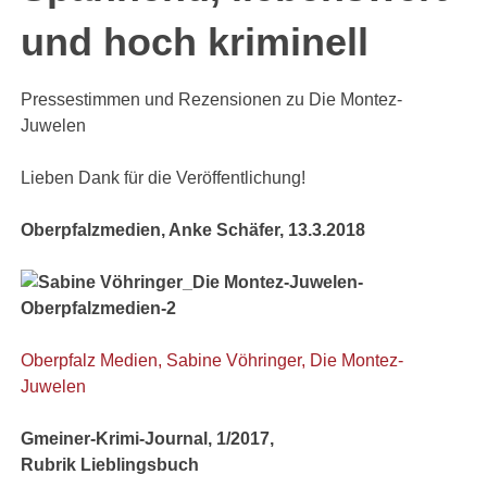
und hoch kriminell
Pressestimmen und Rezensionen zu Die Montez-
Juwelen
Lieben Dank für die Veröffentlichung!
Oberpfalzmedien, Anke Schäfer, 13.3.2018
Oberpfalz Medien, Sabine Vöhringer, Die Montez-
Juwelen
Gmeiner-Krimi-Journal, 1/2017,
Rubrik Lieblingsbuch