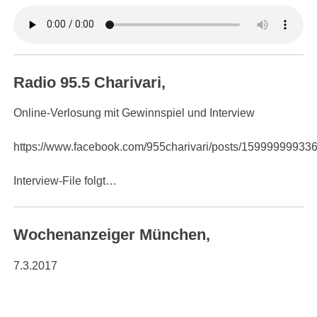
Radio 95.5 Charivari,
Online-Verlosung mit Gewinnspiel und Interview
https://www.facebook.com/955charivari/posts/15999999933
Interview-File folgt…
Wochenanzeiger München,
7.3.2017