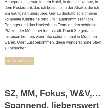
Höhepunkte genau in dem Hotel, in dem ich wohne, in
dem Restaurant, das ich besuche, in der Straße, die ich
am häufigsten überquere. Genau deshalb spielt meine
komplette Krimireihe rund um Hauptkommissar Tom
Perlinger und das Hackerhaus-Team an den schönsten
Plätzen der Münchner Innenstadt. Damit Sie gedanklich
mitreisen können, wenn Sie schon einmal in München
waren. Oder Lust bekommen, diese wunderschöne Stadt
zu besuchen.
WEITERLESEN
SZ, MM, Fokus, W&V,…
Spannend, liebenswert