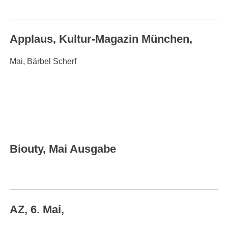
Applaus, Kultur-Magazin München,
Mai, Bärbel Scherf
Biouty, Mai Ausgabe
AZ, 6. Mai,