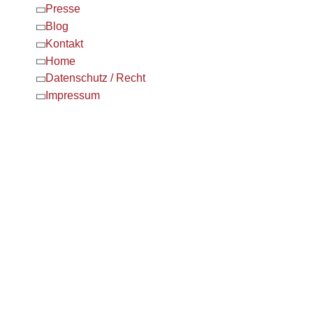
Presse
Blog
Kontakt
Home
Datenschutz / Recht
Impressum