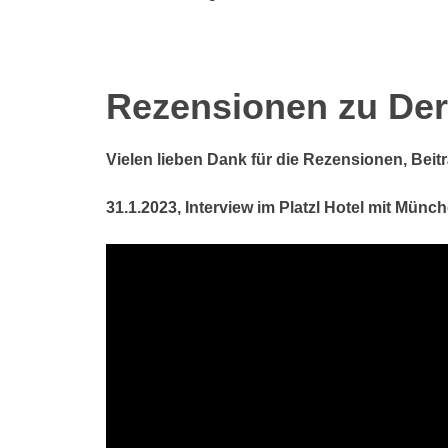
Rezensionen zu De
Vielen lieben Dank für die Rezensionen, Be
31.1.2023, Interview im Platzl Hotel mit Mün