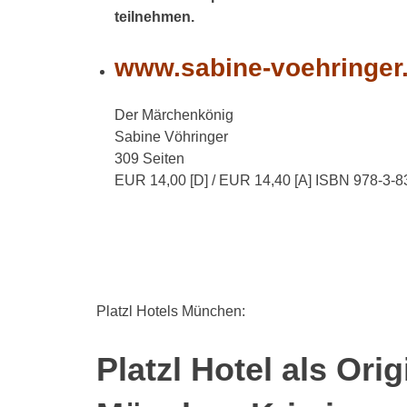
teilnehmen.
www.sabine-voehringer
Der Märchenkönig
Sabine Vöhringer
309 Seiten
EUR 14,00 [D] / EUR 14,40 [A] ISBN 978-3-
Platzl Hotels München:
Platzl Hotel als Or