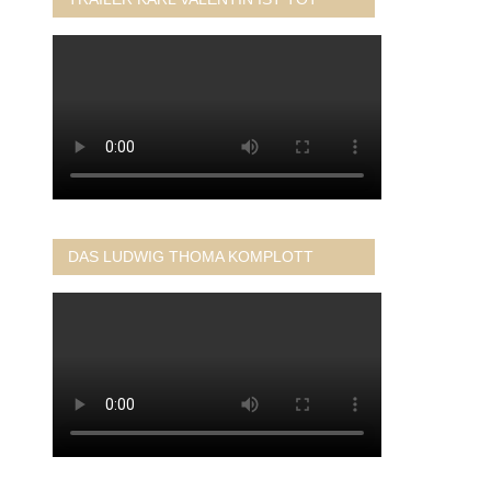
DAS LUDWIG THOMA KOMPLOTT