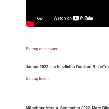
Beitrag anschauen
Januar 2023, ein herzlicher Dank an ReiseTrav
Beitrag lesen
Münchner Merkur, September 2022, Marc Oliv