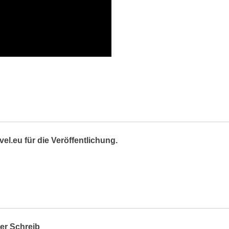
el.eu für die Veröffentlichung.
er Schreib