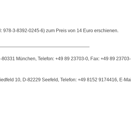
N: 978-3-8392-0245-6) zum Preis von 14 Euro erschienen.
__________________________________
D-80331 München, Telefon: +49 89 23703-0, Fax: +49 89 23703-
edfeld 10, D-82229 Seefeld, Telefon: +49 8152 9174416, E-Mai