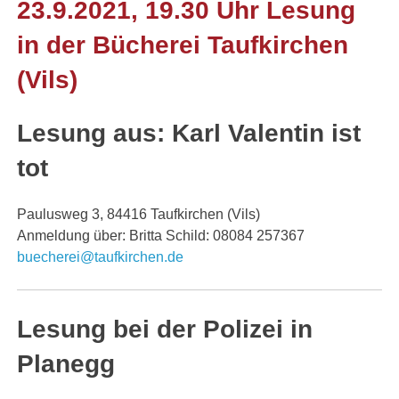
23.9.2021, 19.30 Uhr Lesung
in der Bücherei Taufkirchen
(Vils)
Lesung aus: Karl Valentin ist
tot
Paulusweg 3, 84416 Taufkirchen (Vils)
Anmeldung über: Britta Schild: 08084 257367
buecherei@taufkirchen.de
Lesung bei der Polizei in
Planegg