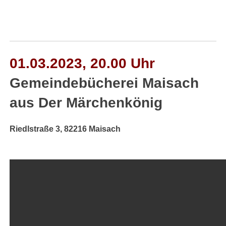
01.03.2023, 20.00 Uhr
Gemeindebücherei Maisach
aus Der Märchenkönig
Riedlstraße 3, 82216 Maisach