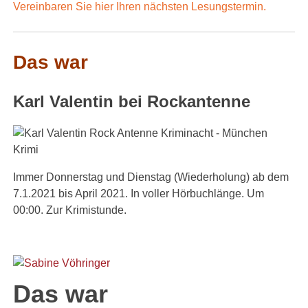
Vereinbaren Sie hier Ihren nächsten Lesungstermin.
Das war
Karl Valentin bei Rockantenne
Immer Donnerstag und Dienstag (Wiederholung) ab dem
7.1.2021 bis April 2021. In voller Hörbuchlänge. Um
00:00. Zur Krimistunde.
Das war