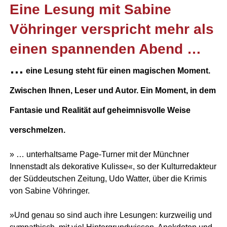
Eine Lesung mit Sabine
Vöhringer verspricht mehr als
einen spannenden Abend …
…
eine Lesung steht für einen magischen Moment.
Zwischen Ihnen, Leser und Autor. Ein Moment, in dem
Fantasie und Realität auf geheimnisvolle Weise
verschmelzen.
» … unterhaltsame Page-Turner mit der Münchner
Innenstadt als dekorative Kulisse«, so der Kulturredakteur
der Süddeutschen Zeitung, Udo Watter, über die Krimis
von Sabine Vöhringer.
»Und genau so sind auch ihre Lesungen: kurzweilig und