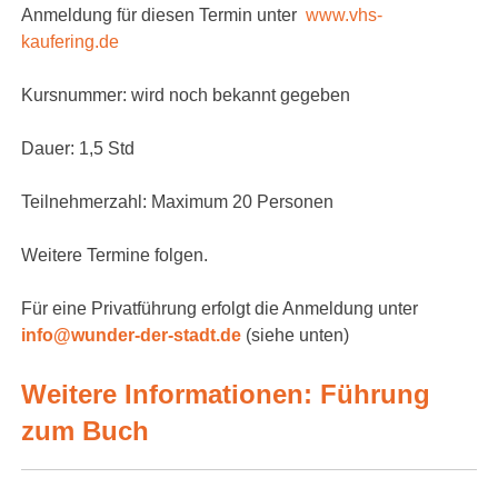
Anmeldung für diesen Termin unter
www.vhs-
kaufering.de
Kursnummer: wird noch bekannt gegeben
Dauer: 1,5 Std
Teilnehmerzahl: Maximum 20 Personen
Weitere Termine folgen.
Für eine Privatführung erfolgt die Anmeldung unter
info@wunder-der-stadt.de
(siehe unten)
Weitere Informationen:
Führung
zum Buch