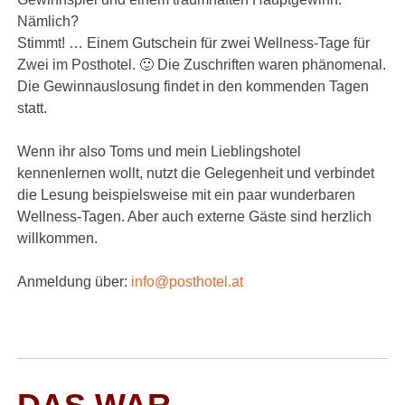
Nämlich?
Stimmt! … Einem Gutschein für zwei Wellness-Tage für
Zwei im Posthotel. 🙂
Die Zuschriften waren phänomenal.
Die Gewinnauslosung findet in den kommenden Tagen
statt.
Wenn ihr also Toms und mein Lieblingshotel
kennenlernen wollt, nutzt die Gelegenheit und verbindet
die Lesung beispielsweise mit ein paar wunderbaren
Wellness-Tagen. Aber auch externe Gäste sind herzlich
willkommen.
Anmeldung über:
info@posthotel.at