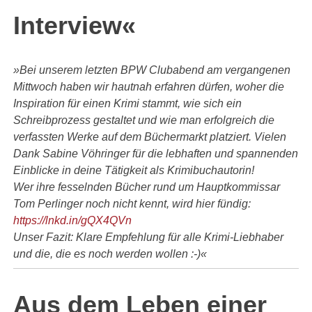
Interview«
»Bei unserem letzten BPW Clubabend am vergangenen
Mittwoch haben wir hautnah erfahren dürfen, woher die
Inspiration für einen Krimi stammt, wie sich ein
Schreibprozess gestaltet und wie man erfolgreich die
verfassten Werke auf dem Büchermarkt platziert. Vielen
Dank Sabine Vöhringer für die lebhaften und spannenden
Einblicke in deine Tätigkeit als Krimibuchautorin!
Wer ihre fesselnden Bücher rund um Hauptkommissar
Tom Perlinger noch nicht kennt, wird hier fündig:
https://lnkd.in/gQX4QVn
Unser Fazit: Klare Empfehlung für alle Krimi-Liebhaber
und die, die es noch werden wollen :-)«
Aus dem Leben einer