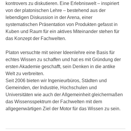
kontrovers zu diskutieren. Eine Erlebniswelt – inspiriert
von der platonischen Lehre – bestehend aus der
lebendigen Diskussion in der Arena, einer
systematischen Präsentation von Produkten gefasst in
Kuben und Raum für ein aktives Miteinander stehen für
das Konzept der Fachwelten.
Platon versuchte mit seiner Ideenlehre eine Basis für
echtes Wissen zu schaffen und hat es mit Gründung der
ersten Akademie geschafft, sein Denken in die antike
Welt zu verbreiten.
Seit 2006 bieten wir Ingenieurbüros, Städten und
Gemeinden, der Industrie, Hochschulen und
Universitäten wie auch der Allgemeinheit gleichermaßen
das Wissensspektrum der Fachwelten mit dem
allgegenwärtigen Ziel der Motor für das Wissen zu sein.