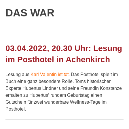
DAS WAR
03.04.2022, 20.30 Uhr: Lesung
im Posthotel in Achenkirch
Lesung aus
Karl Valentin ist tot
.
Das Posthotel spielt im
Buch eine ganz besondere Rolle. Toms historischer
Experte Hubertus Lindner und seine Freundin Konstanze
erhalten zu Hubertus‘ rundem Geburtstag einen
Gutschein für zwei wunderbare Wellness-Tage im
Posthotel.