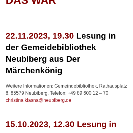
DAS WAR
22.11.2023, 19.30
Lesung in
der Gemeidebibliothek
Neubiberg aus Der
Märchenkönig
Weitere Informationen: Gemeindebibliothek, Rathausplatz
8, 85579 Neubiberg, Telefon: +49 89 600 12 – 70,
christina.klasna@neubiberg.de
15.10.2023, 12.30 Lesung in