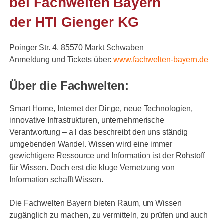
bei Fachwelten Bayern
der HTI Gienger KG
Poinger Str. 4, 85570 Markt Schwaben
Anmeldung und Tickets über:
www.fachwelten-bayern.de
Über die Fachwelten:
Smart Home, Internet der Dinge, neue Technologien,
innovative Infrastrukturen, unternehmerische
Verantwortung – all das beschreibt den uns ständig
umgebenden Wandel. Wissen wird eine immer
gewichtigere Ressource und Information ist der Rohstoff
für Wissen. Doch erst die kluge Vernetzung von
Information schafft Wissen.
Die Fachwelten Bayern bieten Raum, um Wissen
zugänglich zu machen, zu vermitteln, zu prüfen und auch