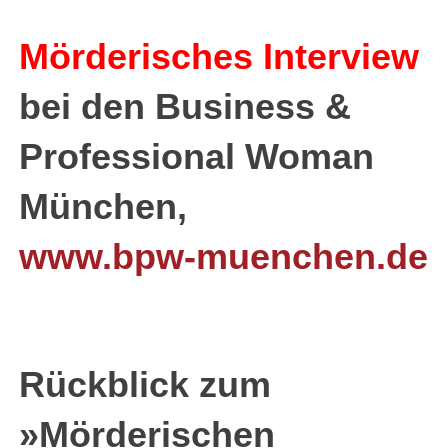
Mörderisches Interview
bei den
Business &
Professional Woman
München
,
www.bpw-muenchen.de
Rückblick zum
»Mörderischen