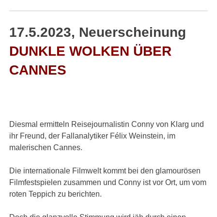
17.5.2023, Neuerscheinung
DUNKLE WOLKEN ÜBER
CANNES
Diesmal ermitteln Reisejournalistin Conny von Klarg und
ihr Freund, der Fallanalytiker Félix Weinstein, im
malerischen Cannes.
Die internationale Filmwelt kommt bei den glamourösen
Filmfestspielen zusammen und Conny ist vor Ort, um vom
roten Teppich zu berichten.