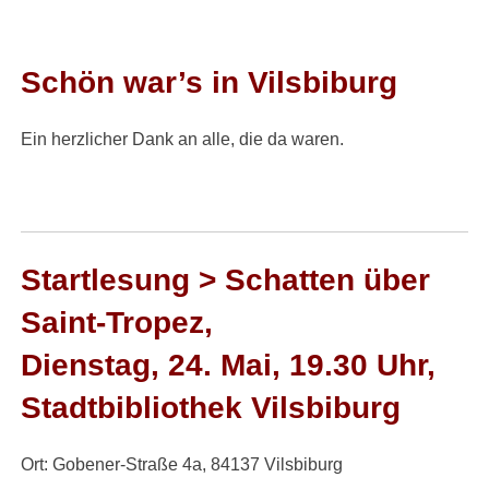
Schön war’s in Vilsbiburg
Ein herzlicher Dank an alle, die da waren.
Startlesung > Schatten über
Saint-Tropez,
Dienstag, 24. Mai, 19.30 Uhr,
Stadtbibliothek Vilsbiburg
Ort: Gobener-Straße 4a, 84137 Vilsbiburg