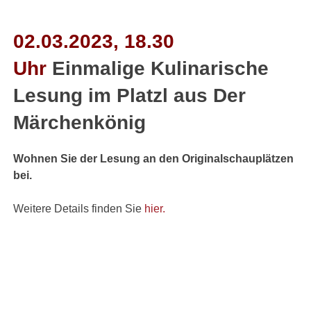
02.03.2023, 18.30
Uhr
Einmalige Kulinarische
Lesung im Platzl aus Der
Märchenkönig
Wohnen Sie der Lesung an den Originalschauplätzen
bei.
Weitere Details finden Sie
hier.