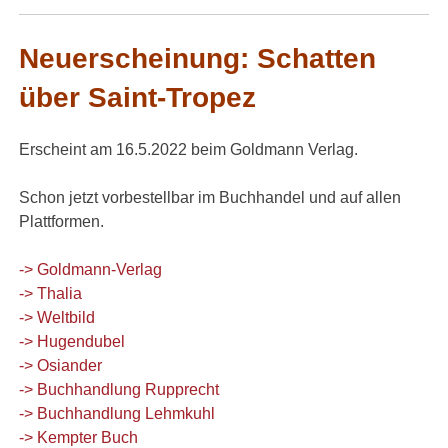
Neuerscheinung: Schatten
über Saint-Tropez
Erscheint am 16.5.2022 beim Goldmann Verlag.
Schon jetzt vorbestellbar im Buchhandel und auf allen
Plattformen.
-> Goldmann-Verlag
-> Thalia
-> Weltbild
-> Hugendubel
-> Osiander
-> Buchhandlung Rupprecht
-> Buchhandlung Lehmkuhl
-> Kempter Buch