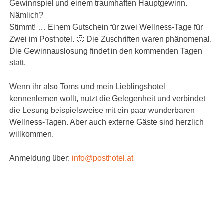
Gewinnspiel und einem traumhaften Hauptgewinn.
Nämlich?
Stimmt! … Einem Gutschein für zwei Wellness-Tage für
Zwei im Posthotel. 🙂
Die Zuschriften waren phänomenal.
Die Gewinnauslosung findet in den kommenden Tagen
statt.
Wenn ihr also Toms und mein Lieblingshotel
kennenlernen wollt, nutzt die Gelegenheit und verbindet
die Lesung beispielsweise mit ein paar wunderbaren
Wellness-Tagen. Aber auch externe Gäste sind herzlich
willkommen.
Anmeldung über:
info@posthotel.at