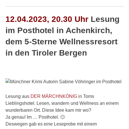
12.04.2023, 20.30 Uhr
Lesung
im Posthotel in Achenkirch,
dem 5-Sterne Wellnessresort
in den Tiroler Bergen
Lesung aus
DER MÄRCHNKÖNIG
in Toms
Lieblingshotel. Lesen, wandern und Wellness an einem
wunderbaren Ort. Diese Idee kam mir wo?
Ja genau! Im … Posthotel. 🙂
Deswegen gab es eine Leseprobe mit einem