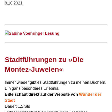
8.10.2021
Stadtführungen zu »Die
Montez-Juwelen«
Immer wieder gibt es Stadtführungen zu meinen Büchern.
Ein ganz besonderes
Erlebnis
.
Bitte schaut direkt auf der Website von
Wunder der
Stadt
Dauer: 1,5 Std