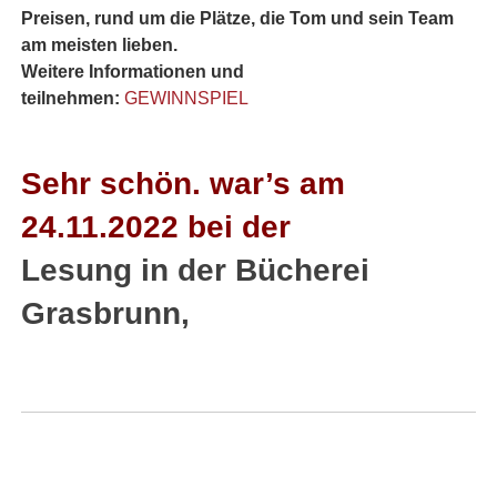
Preisen, rund um die Plätze, die Tom und sein Team
am meisten lieben.
Weitere Informationen und
teilnehmen:
GEWINNSPIEL
Sehr schön. war’s am
24.11.2022 bei der
Lesung in der Bücherei
Grasbrunn,