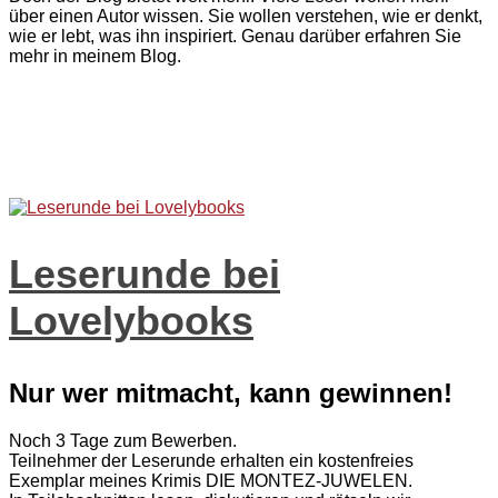
über einen Autor wissen. Sie wollen verstehen, wie er denkt,
wie er lebt, was ihn inspiriert. Genau darüber erfahren Sie
mehr in meinem Blog.
Leserunde bei
Lovelybooks
Nur wer mitmacht, kann gewinnen!
Noch 3 Tage zum Bewerben.
Teilnehmer der Leserunde erhalten ein kostenfreies
Exemplar meines Krimis DIE MONTEZ-JUWELEN.