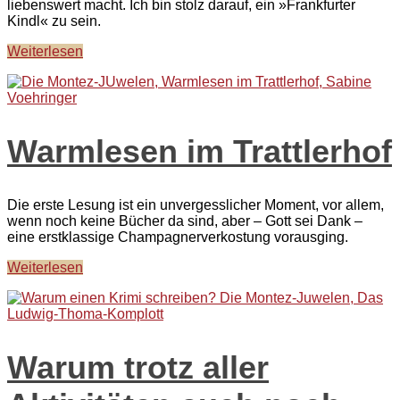
liebenswert macht. Ich bin stolz darauf, ein »Frankfurter
Kindl« zu sein.
Weiterlesen
Warmlesen im Trattlerhof
Die erste Lesung ist ein unvergesslicher Moment, vor allem,
wenn noch keine Bücher da sind, aber – Gott sei Dank –
eine erstklassige Champagnerverkostung vorausging.
Weiterlesen
Warum trotz aller