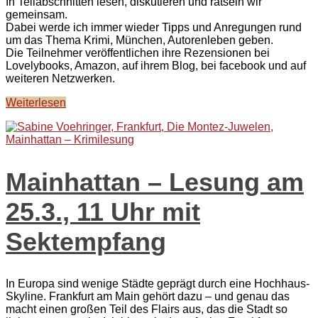
In Teilabschnitten lesen, diskutieren und rätseln wir
gemeinsam.
Dabei werde ich immer wieder Tipps und Anregungen rund
um das Thema Krimi, München, Autorenleben geben.
Die Teilnehmer veröffentlichen ihre Rezensionen bei
Lovelybooks, Amazon, auf ihrem Blog, bei facebook und auf
weiteren Netzwerken.
Weiterlesen
Mainhattan – Lesung am
25.3., 11 Uhr mit
Sektempfang
In Europa sind wenige Städte geprägt durch eine Hochhaus-
Skyline. Frankfurt am Main gehört dazu – und genau das
macht einen großen Teil des Flairs aus, das die Stadt so