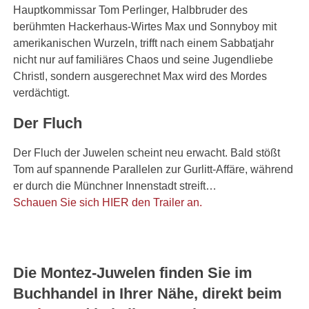
Hauptkommissar Tom Perlinger, Halbbruder des
berühmten Hackerhaus-Wirtes Max und Sonnyboy mit
amerikanischen Wurzeln, trifft nach einem Sabbatjahr
nicht nur auf familiäres Chaos und seine Jugendliebe
Christl, sondern ausgerechnet Max wird des Mordes
verdächtigt.
Der Fluch
Der Fluch der Juwelen scheint neu erwacht. Bald stößt
Tom auf spannende Parallelen zur Gurlitt-Affäre, während
er durch die Münchner Innenstadt streift…
Schauen Sie sich HIER den Trailer an.
JETZT KAUFEN
Die Montez-Juwelen finden Sie im
Buchhandel in Ihrer Nähe, direkt beim