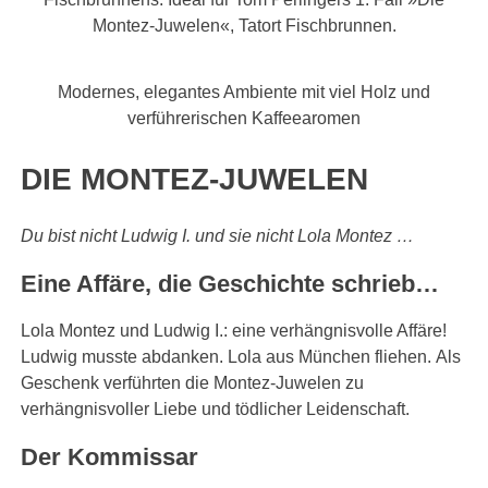
Montez-Juwelen«, Tatort Fischbrunnen.
Modernes, elegantes Ambiente mit viel Holz und
verführerischen Kaffeearomen
DIE MONTEZ-JUWELEN
Du bist nicht Ludwig I. und sie nicht Lola Montez …
Eine Affäre, die Geschichte schrieb…
Lola Montez und Ludwig I.: eine verhängnisvolle Affäre!
Ludwig musste abdanken. Lola aus München fliehen. Als
Geschenk verführten die Montez-Juwelen zu
verhängnisvoller Liebe und tödlicher Leidenschaft.
Der Kommissar