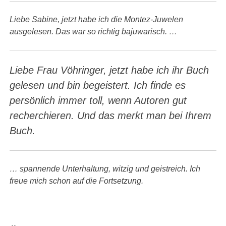
Liebe Sabine, jetzt habe ich die Montez-Juwelen
ausgelesen. Das war so richtig bajuwarisch. …
Liebe Frau Vöhringer, jetzt habe ich ihr Buch
gelesen und bin begeistert. Ich finde es
persönlich immer toll, wenn Autoren gut
recherchieren. Und das merkt man bei Ihrem
Buch.
… spannende Unterhaltung, witzig und geistreich. Ich
freue mich schon auf die Fortsetzung.