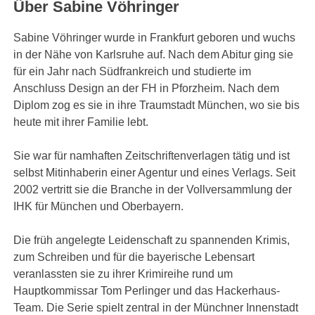
Über Sabine Vöhringer
Sabine Vöhringer wurde in Frankfurt geboren und wuchs
in der Nähe von Karlsruhe auf. Nach dem Abitur ging sie
für ein Jahr nach Südfrankreich und studierte im
Anschluss Design an der FH in Pforzheim. Nach dem
Diplom zog es sie in ihre Traumstadt München, wo sie bis
heute mit ihrer Familie lebt.
Sie war für namhaften Zeitschriftenverlagen tätig und ist
selbst Mitinhaberin einer Agentur und eines Verlags. Seit
2002 vertritt sie die Branche in der Vollversammlung der
IHK für München und Oberbayern.
Die früh angelegte Leidenschaft zu spannenden Krimis,
zum Schreiben und für die bayerische Lebensart
veranlassten sie zu ihrer Krimireihe rund um
Hauptkommissar Tom Perlinger und das Hackerhaus-
Team. Die Serie spielt zentral in der Münchner Innenstadt