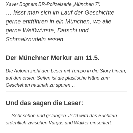
Xaver Bogners BR-Polizeiserie „München 7“.
…
lässt man sich im Lauf der Geschichte
gerne entführen in ein München, wo alle
gerne Weißwürste, Datschi und
Schmalznudeln essen.
Der Münchner Merkur am 11.5.
Die Autorin zieht den Leser mit Tempo in die Story hinein,
auf den ersten Seiten ist die plastische Nähe zum
Geschehen hautnah zu spüren…
Und das sagen die Leser:
… Sehr schön und gelungen. Jetzt wird das Büchlein
ordentlich zwischen Vargas und Walker einsortiert.