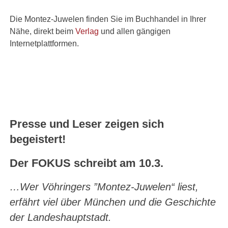
Die Montez-Juwelen finden Sie im Buchhandel in Ihrer
Nähe, direkt beim
Verlag
und allen gängigen
Internetplattformen.
JETZT KAUFEN
Presse und Leser zeigen sich
begeistert!
Der FOKUS schreibt am 10.3.
…Wer Vöhringers ”Montez-Juwelen“ liest,
erfährt viel über München und die Geschichte
der Landeshauptstadt.