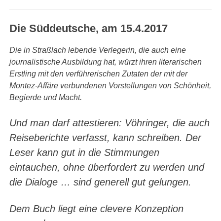
Die Süddeutsche, am 15.4.2017
Die in Straßlach lebende Verlegerin, die auch eine
journalistische Ausbildung hat, würzt ihren literarischen
Erstling mit den verführerischen Zutaten der mit der
Montez-Affäre verbundenen Vorstellungen von Schönheit,
Begierde und Macht.
Und man darf attestieren: Vöhringer, die auch
Reiseberichte verfasst, kann schreiben. Der
Leser kann gut in die Stimmungen
eintauchen, ohne überfordert zu werden und
die Dialoge … sind generell gut gelungen.
Dem Buch liegt eine clevere Konzeption