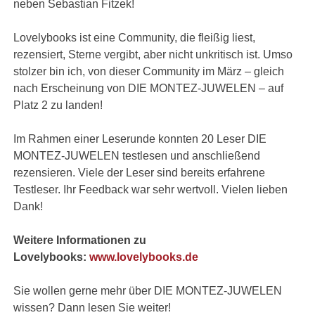
neben Sebastian Fitzek!
Lovelybooks ist eine Community, die fleißig liest,
rezensiert, Sterne vergibt, aber nicht unkritisch ist. Umso
stolzer bin ich, von dieser Community im März – gleich
nach Erscheinung von DIE MONTEZ-JUWELEN – auf
Platz 2 zu landen!
Im Rahmen einer Leserunde konnten 20 Leser DIE
MONTEZ-JUWELEN testlesen und anschließend
rezensieren. Viele der Leser sind bereits erfahrene
Testleser. Ihr Feedback war sehr wertvoll. Vielen lieben
Dank!
Weitere Informationen zu
Lovelybooks:
www.lovelybooks.de
Sie wollen gerne mehr über DIE MONTEZ-JUWELEN
wissen? Dann lesen Sie weiter!