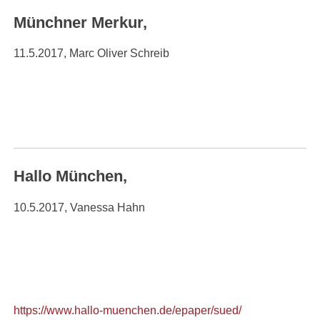
Münchner Merkur,
11.5.2017, Marc Oliver Schreib
Hallo München,
10.5.2017, Vanessa Hahn
https://www.hallo-muenchen.de/epaper/sued/