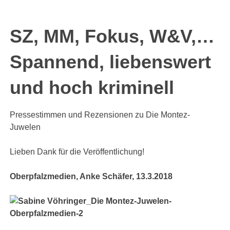
SZ, MM, Fokus, W&V,…
Spannend, liebenswert
und hoch kriminell
Pressestimmen und Rezensionen zu Die Montez-
Juwelen
Lieben Dank für die Veröffentlichung!
Oberpfalzmedien, Anke Schäfer, 13.3.2018