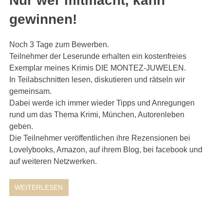
Nur wer mitmacht, kann
gewinnen!
Noch 3 Tage zum Bewerben.
Teilnehmer der Leserunde erhalten ein kostenfreies
Exemplar meines Krimis DIE MONTEZ-JUWELEN.
In Teilabschnitten lesen, diskutieren und rätseln wir
gemeinsam.
Dabei werde ich immer wieder Tipps und Anregungen
rund um das Thema Krimi, München, Autorenleben
geben.
Die Teilnehmer veröffentlichen ihre Rezensionen bei
Lovelybooks, Amazon, auf ihrem Blog, bei facebook und
auf weiteren Netzwerken.
WEITERLESEN