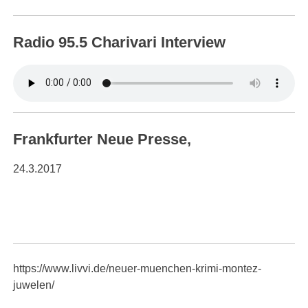
Radio 95.5 Charivari Interview
Frankfurter Neue Presse,
24.3.2017
https://www.livvi.de/neuer-muenchen-krimi-montez-
juwelen/