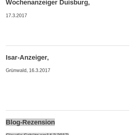
Wochenanzeiger Duisburg,
17.3.2017
Isar-Anzeiger,
Grünwald, 16.3.2017
Blog-Rezension