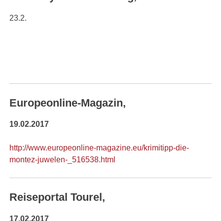
23.2.
Europeonline-Magazin,
19.02.2017
http://www.europeonline-magazine.eu/krimitipp-die-
montez-juwelen-_516538.html
Reiseportal Tourel,
17.02.2017