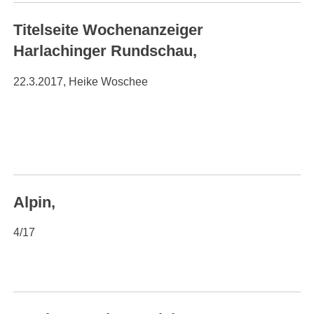
Titelseite Wochenanzeiger
Harlachinger Rundschau,
22.3.2017, Heike Woschee
Alpin,
4/17