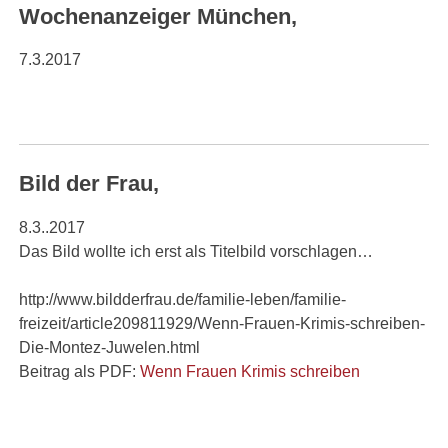
Wochenanzeiger München,
7.3.2017
Bild der Frau,
8.3..2017
Das Bild wollte ich erst als Titelbild vorschlagen…
http://www.bildderfrau.de/familie-leben/familie-
freizeit/article209811929/Wenn-Frauen-Krimis-schreiben-
Die-Montez-Juwelen.html
Beitrag als PDF:
Wenn Frauen Krimis schreiben