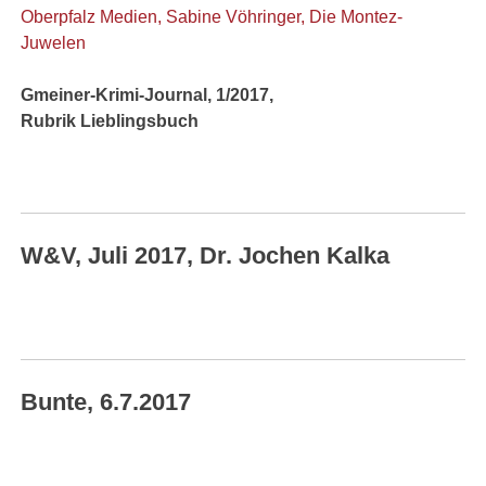
Oberpfalz Medien, Sabine Vöhringer, Die Montez-
Juwelen
Gmeiner-Krimi-Journal, 1/2017,
Rubrik Lieblingsbuch
W&V, Juli 2017, Dr. Jochen Kalka
Bunte, 6.7.2017