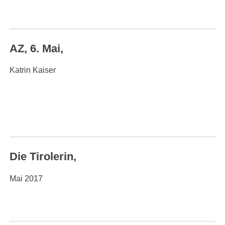
AZ, 6. Mai,
Katrin Kaiser
Die Tirolerin,
Mai 2017