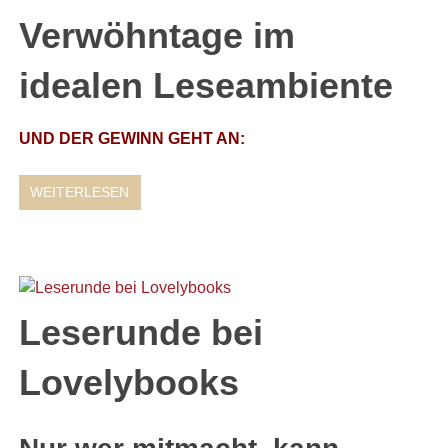
Verwöhntage im
idealen Leseambiente
UND DER GEWINN GEHT AN:
WEITERLESEN
Leserunde bei
Lovelybooks