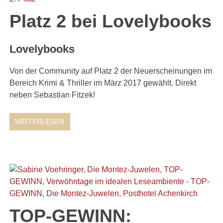
Platz 2 bei Lovelybooks
Lovelybooks
Von der Community auf Platz 2 der Neuerscheinungen im
Bereich Krimi & Thriller im März 2017 gewählt. Direkt
neben Sebastian Fitzek!
WEITERLESEN
TOP-GEWINN: