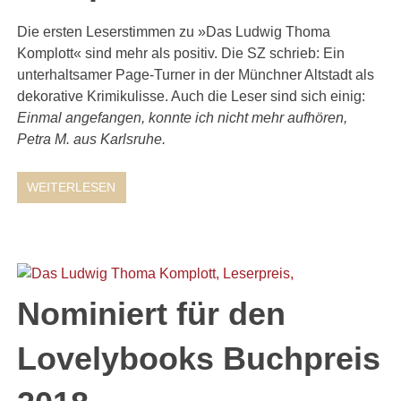
Die ersten Leserstimmen zu »Das Ludwig Thoma
Komplott« sind mehr als positiv. Die SZ schrieb: Ein
unterhaltsamer Page-Turner in der Münchner Altstadt als
dekorative Krimikulisse. Auch die Leser sind sich einig:
Einmal angefangen, konnte ich nicht mehr aufhören,
Petra M. aus Karlsruhe.
WEITERLESEN
Nominiert für den
Lovelybooks Buchpreis