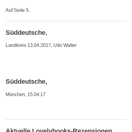
Auf Seite 5.
Süddeutsche,
Landkreis 13.04.2017, Udo Watter
Süddeutsche,
München, 15.04.17
Aktuelle Lovelybooks-Rezensionen