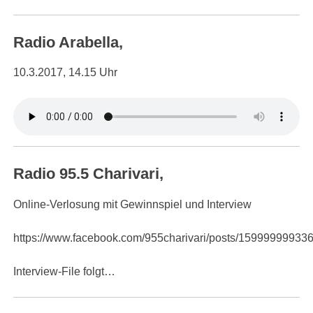
Radio Arabella,
10.3.2017, 14.15 Uhr
Radio 95.5 Charivari,
Online-Verlosung mit Gewinnspiel und Interview
https://www.facebook.com/955charivari/posts/15999999933
Interview-File folgt…