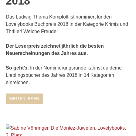
2018
Das Ludwig Thoma Komplott ist nominiert für den
Lovelybooks Buchpreis 2018 in der Kategorie Krimis und
Thriller! Welche Freude!
Der Leserpreis zeichnet jährlich die besten
Neuerscheinungen des Jahres aus.
So geht’s:
In der Nominierungsrunde kannst du deine
Lieblingsbücher des Jahres 2018 in 14 Kategorien
einreichen.
WEITERLESEN