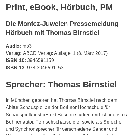
Print, eBook, Hörbuch, PM
Die Montez-Juwelen Pressemeldung
Hörbuch mit Thomas Birnstiel
Audio:
mp3
Verlag:
ABOD Verlag; Auflage: 1 (8. März 2017)
ISBN-10:
3946591159
ISBN-13:
978-3946591153
Sprecher: Thomas Birnstiel
In München geboren hat Thomas Birnstiel nach dem
Abitur Schauspiel an der Berliner Hochschule für
Schauspielkunst »Ernst Busch« studiert und ist heute als
Bühnenautor, Fernsehschauspieler sowie als Sprecher
und Synchronsprecher für verschiedene Sender und