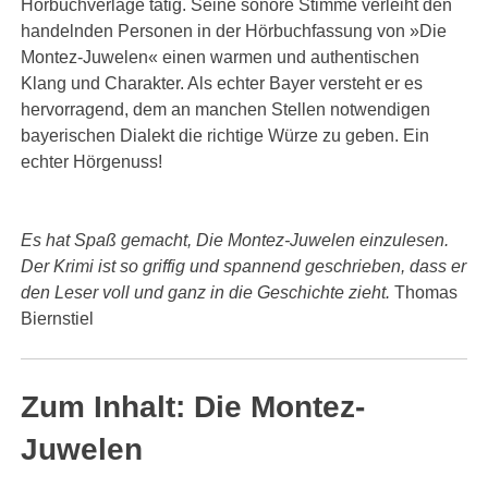
Hörbuchverlage tätig. Seine sonore Stimme verleiht den
handelnden Personen in der Hörbuchfassung von »Die
Montez-Juwelen« einen warmen und authentischen
Klang und Charakter. Als echter Bayer versteht er es
hervorragend, dem an manchen Stellen notwendigen
bayerischen Dialekt die richtige Würze zu geben. Ein
echter Hörgenuss!
Es hat Spaß gemacht, Die Montez-Juwelen einzulesen.
Der Krimi ist so griffig und spannend geschrieben, dass er
den Leser voll und ganz in die Geschichte zieht.
Thomas
Biernstiel
Zum Inhalt: Die Montez-
Juwelen