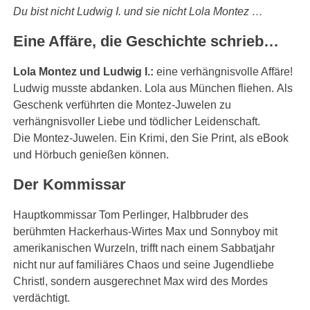
Du bist nicht Ludwig I. und sie nicht Lola Montez …
Eine Affäre, die Geschichte schrieb…
Lola Montez und Ludwig I.:
eine verhängnisvolle Affäre!
Ludwig musste abdanken. Lola aus München fliehen. Als
Geschenk verführten die Montez-Juwelen zu
verhängnisvoller Liebe und tödlicher Leidenschaft.
Die Montez-Juwelen. Ein Krimi, den Sie Print, als eBook
und Hörbuch genießen können.
Der Kommissar
Hauptkommissar Tom Perlinger, Halbbruder des
berühmten Hackerhaus-Wirtes Max und Sonnyboy mit
amerikanischen Wurzeln, trifft nach einem Sabbatjahr
nicht nur auf familiäres Chaos und seine Jugendliebe
Christl, sondern ausgerechnet Max wird des Mordes
verdächtigt.