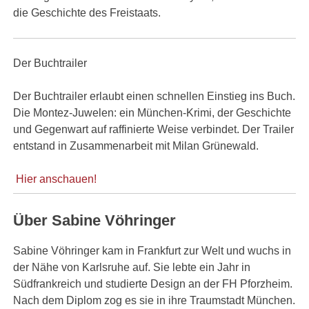
die Geschichte des Freistaats.
Der Buchtrailer
Der Buchtrailer erlaubt einen schnellen Einstieg ins Buch.
Die Montez-Juwelen: ein München-Krimi, der Geschichte
und Gegenwart auf raffinierte Weise verbindet. Der Trailer
entstand in Zusammenarbeit mit Milan Grünewald.
Hier anschauen!
Über Sabine Vöhringer
Sabine Vöhringer kam in Frankfurt zur Welt und wuchs in
der Nähe von Karlsruhe auf. Sie lebte ein Jahr in
Südfrankreich und studierte Design an der FH Pforzheim.
Nach dem Diplom zog es sie in ihre Traumstadt München.