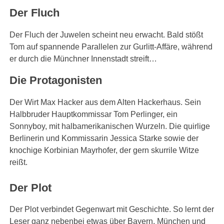
Der Fluch
Der Fluch der Juwelen scheint neu erwacht. Bald stößt
Tom auf spannende Parallelen zur Gurlitt-Affäre, während
er durch die Münchner Innenstadt streift…
Die Protagonisten
Der Wirt Max Hacker aus dem Alten Hackerhaus. Sein
Halbbruder Hauptkommissar Tom Perlinger, ein
Sonnyboy, mit halbamerikanischen Wurzeln. Die quirlige
Berlinerin und Kommissarin Jessica Starke sowie der
knochige Korbinian Mayrhofer, der gern skurrile Witze
reißt.
Der Plot
Der Plot verbindet Gegenwart mit Geschichte. So lernt der
Leser ganz nebenbei etwas über Bayern, München und