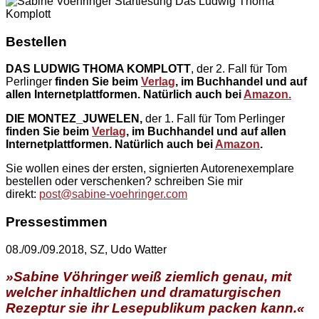
Bestellen
DAS LUDWIG THOMA KOMPLOTT
, der 2. Fall für Tom
Perlinger
finden Sie beim
Verlag
, im Buchhandel und auf
allen Internetplattformen. Natürlich auch bei
Amazon.
DIE MONTEZ_JUWELEN,
der 1. Fall für Tom Perlinger
finden Sie beim
Verlag
, im Buchhandel und auf allen
Internetplattformen. Natürlich auch bei
Amazon
.
Sie wollen eines der ersten, signierten Autorenexemplare
bestellen oder verschenken? schreiben Sie mir
direkt:
post@sabine-voehringer.com
Pressestimmen
08./09./09.2018, SZ, Udo Watter
»Sabine Vöhringer weiß ziemlich genau, mit
welcher inhaltlichen und dramaturgischen
Rezeptur sie ihr Lesepublikum packen kann.«