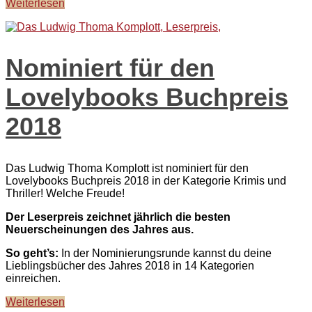
Weiterlesen
Nominiert für den
Lovelybooks Buchpreis
2018
Das Ludwig Thoma Komplott ist nominiert für den
Lovelybooks Buchpreis 2018 in der Kategorie Krimis und
Thriller! Welche Freude!
Der Leserpreis zeichnet jährlich die besten
Neuerscheinungen des Jahres aus.
So geht’s:
In der Nominierungsrunde kannst du deine
Lieblingsbücher des Jahres 2018 in 14 Kategorien
einreichen.
Weiterlesen