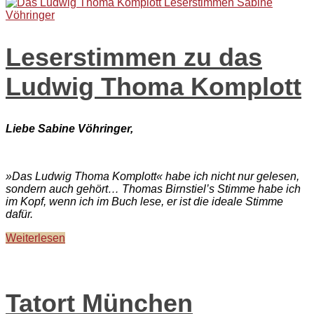
Leserstimmen zu das
Ludwig Thoma Komplott
Liebe Sabine Vöhringer,
»Das Ludwig Thoma Komplott« habe ich nicht nur gelesen,
sondern auch gehört… Thomas Birnstiel’s Stimme habe ich
im Kopf, wenn ich im Buch lese, er ist die ideale Stimme
dafür.
Weiterlesen
Tatort München