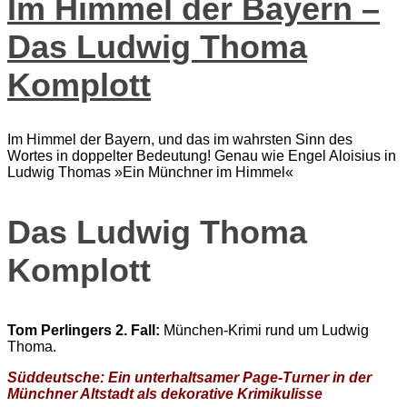
Im Himmel der Bayern –
Das Ludwig Thoma
Komplott
Im Himmel der Bayern, und das im wahrsten Sinn des
Wortes in doppelter Bedeutung! Genau wie Engel Aloisius in
Ludwig Thomas »Ein Münchner im Himmel«
Das Ludwig Thoma
Komplott
Tom Perlingers 2. Fall:
München-Krimi rund um Ludwig
Thoma.
Süddeutsche: Ein unterhaltsamer Page-Turner in der
Münchner Altstadt als dekorative Krimikulisse