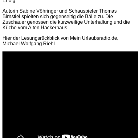
Erfolg.
Autorin Sabine Vöhringer und Schauspieler Thomas
Birnstiel spielten sich gegenseitig die Bälle zu. Die
Zuschauer genossen die kurzweilige Unterhaltung und die
Küche vom Alten Hackerhaus.
Hier der Lesungsrückblick von Mein Urlaubsradio.de,
Michael Wolfgang Riehl.