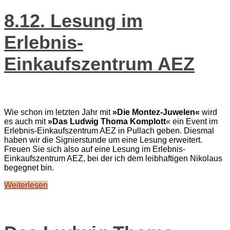
8.12. Lesung im
Erlebnis-
Einkaufszentrum AEZ
Wie schon im letzten Jahr mit
»Die Montez-Juwelen«
wird
es auch mit
»Das Ludwig Thoma Komplott
« ein Event im
Erlebnis-Einkaufszentrum AEZ in Pullach geben. Diesmal
haben wir die Signierstunde um eine Lesung erweitert.
Freuen Sie sich also auf eine Lesung im Erlebnis-
Einkaufszentrum AEZ, bei der ich dem leibhaftigen Nikolaus
begegnet bin.
Weiterlesen