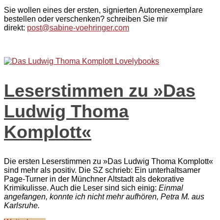
Sie wollen eines der ersten, signierten Autorenexemplare
bestellen oder verschenken? schreiben Sie mir
direkt:
post@sabine-voehringer.com
Leserstimmen zu »Das
Ludwig Thoma
Komplott«
Die ersten Leserstimmen zu »Das Ludwig Thoma Komplott«
sind mehr als positiv. Die SZ schrieb: Ein unterhaltsamer
Page-Turner in der Münchner Altstadt als dekorative
Krimikulisse. Auch die Leser sind sich einig:
Einmal
angefangen, konnte ich nicht mehr aufhören, Petra M. aus
Karlsruhe.