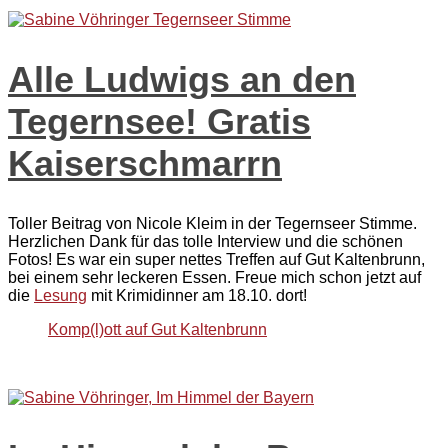
Alle Ludwigs an den
Tegernsee! Gratis
Kaiserschmarrn
Toller Beitrag von Nicole Kleim in der Tegernseer Stimme.
Herzlichen Dank für das tolle Interview und die schönen
Fotos! Es war ein super nettes Treffen auf Gut Kaltenbrunn,
bei einem sehr leckeren Essen. Freue mich schon jetzt auf
die
Lesung
mit Krimidinner am 18.10. dort!
Komp(l)ott auf Gut Kaltenbrunn