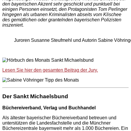
den bayerischen Akzent sehr geschickt und punktuell bei
einigen Personen einsetzt, den Protagonisten Tom Perlinger
hingegen als urbanen Kriminalisten abseits vom Klischee
des gemütlichen oder grantelnden bayerischen Polizisten
inszeniert.
Juroren Susanne Steufmehl und Autorin Sabine Vöhring
Lesen Sie hier den gesamten Beitrag der Jury.
Der Sankt Michaelsbund
Büchereiverband, Verlag und Buchhandel
Als ältester bayerischer Büchereiverband betreuen und
unterstützen die Landesfachstelle und die Münchner
Büchereizentrale bayernweit mehr als 1.000 Büchereien. Ein