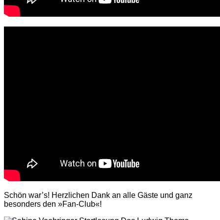
Schön war’s! Herzlichen Dank an alle Gäste und ganz
besonders den »Fan-Club«!