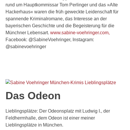
rund um Hauptkommissar Tom Perlinger und das »Alte
Hackerhaus« waren die früh geweckte Leidenschaft für
spannende Kriminalromane, das Interesse an der
bayerischen Geschichte und die Begeisterung für die
Münchner Lebensart.
www.sabine-voehringer.com,
Facebook: @SabineVoehringer, Instagram:
@sabinevoehringer
Das Odeon
Lieblingsplätze: Der Odeonsplatz mit Ludwig I., der
Feldherrnhalle, dem Odeon ist einer meiner
Lieblingsplätze in München.