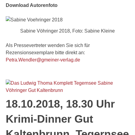
Download Autorenfoto
Sabine Vöhringer 2018, Foto: Sabine Kleine
Als Pressevertreter wenden Sie sich für
Rezensionsexemplare bitte direkt an:
Petra.Wendler@gmeiner-verlag.de
18.10.2018, 18.30 Uhr
Krimi-Dinner Gut
Kaltenbrunn, Tegernsee