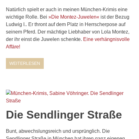
Natürlich spielt er auch in meinen München-Krimis eine
wichtige Rolle. Bei
»Die Montez-Juwelen«
ist der Bezug
Ludwig I.. Er thront auf dem Platz in Herrscherpose auf
seinem Pferd. Der mächtige Liebhaber von Lola Montez,
der ihr einst die Juwelen schenkte.
Eine verhängnisvolle
Affäre!
WEITERLESEN
Die Sendlinger Straße
Bunt, abwechslungsreich und ursprünglich. Die
Sendlinger Straße in München hat ihren ganz eigenen