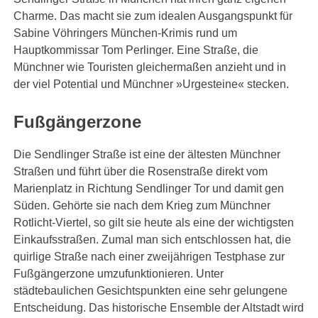
Charme. Das macht sie zum idealen Ausgangspunkt für
Sabine Vöhringers München-Krimis rund um
Hauptkommissar Tom Perlinger. Eine Straße, die
Münchner wie Touristen gleichermaßen anzieht und in
der viel Potential und Münchner »Urgesteine« stecken.
Fußgängerzone
Die Sendlinger Straße ist eine der ältesten Münchner
Straßen und führt über die Rosenstraße direkt vom
Marienplatz in Richtung Sendlinger Tor und damit gen
Süden. Gehörte sie nach dem Krieg zum Münchner
Rotlicht-Viertel, so gilt sie heute als eine der wichtigsten
Einkaufsstraßen. Zumal man sich entschlossen hat, die
quirlige Straße nach einer zweijährigen Testphase zur
Fußgängerzone umzufunktionieren. Unter
städtebaulichen Gesichtspunkten eine sehr gelungene
Entscheidung. Das historische Ensemble der Altstadt wird