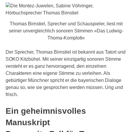
Thomas Birnstiel, Sprecher und Schauspieler, liest mit
seiner unvergleichlich sonoren Stimmen »Das Ludwig-
Thoma-Komplott«
Der Sprecher, Thomas Birnstiel ist bekannt aus Tatort und
SOKO Kitzbühel. Mit seiner einzigartig sonoren Stimme
versteht er es ganz hervorragend, den einzelnen
Charakteren eine eigene Stimme zu verleihen. Als
gebürtiger Münchner spricht er die bayerischen Dialoge
genau so, wie sie gesprochen werden müssen. Urig und
frisch.
Ein geheimnisvolles
Manuskript