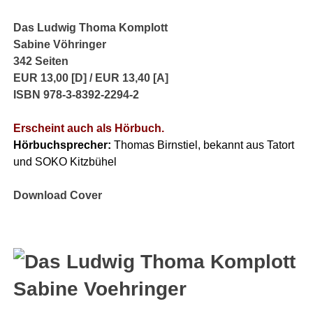
Das Ludwig Thoma Komplott
Sabine Vöhringer
342
Seiten
EUR 13,00 [D] / EUR 13,40 [A]
ISBN 978-3-8392-2294-2
Erscheint auch als Hörbuch.
Hörbuchsprecher:
Thomas Birnstiel, bekannt aus Tatort
und SOKO Kitzbühel
Download Cover