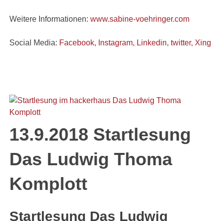
Weitere Informationen:
www.sabine-voehringer.com
Social Media:
Facebook,
Instagram,
Linkedin, t
witter,
Xing
13.9.2018 Startlesung
Das Ludwig Thoma
Komplott
Startlesung Das Ludwig