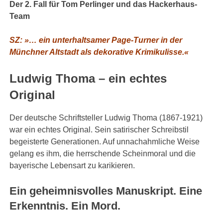
Der 2. Fall für Tom Perlinger und das Hackerhaus-
Team
SZ: »… ein unterhaltsamer Page-Turner in der
Münchner Altstadt als dekorative Krimikulisse.«
Ludwig Thoma – ein echtes
Original
Der deutsche Schriftsteller Ludwig Thoma (1867-1921)
war ein echtes Original. Sein satirischer Schreibstil
begeisterte Generationen. Auf unnachahmliche Weise
gelang es ihm, die herrschende Scheinmoral und die
bayerische Lebensart zu karikieren.
Ein geheimnisvolles Manuskript. Eine
Erkenntnis. Ein Mord.