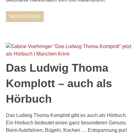
WEITERLESEN
Das Ludwig Thoma
Komplott – auch als
Hörbuch
Das Ludwig Thoma Komplott gibt es auch als Hörbuch.
Ein Hörbuch bedeutet einen ganz besonderen Genuss.
Beim Autofahren, Bügeln, Kochen … Entspannung pur!