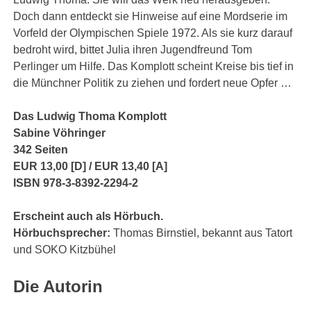
Doch dann entdeckt sie Hinweise auf eine Mordserie im
Vorfeld der Olympischen Spiele 1972. Als sie kurz darauf
bedroht wird, bittet Julia ihren Jugendfreund Tom
Perlinger um Hilfe. Das Komplott scheint Kreise bis tief in
die Münchner Politik zu ziehen und fordert neue Opfer …
Das Ludwig Thoma Komplott
Sabine Vöhringer
342
Seiten
EUR 13,00 [D] / EUR 13,40 [A]
ISBN 978-3-8392-2294-2
Erscheint auch als Hörbuch.
Hörbuchsprecher:
Thomas Birnstiel, bekannt aus Tatort
und SOKO Kitzbühel
Die Autorin