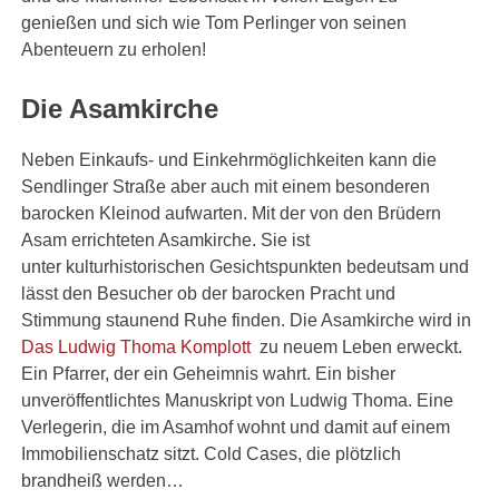
genießen und sich wie Tom Perlinger von seinen
Abenteuern zu erholen!
Die Asamkirche
Neben Einkaufs- und Einkehrmöglichkeiten kann die
Sendlinger Straße aber auch mit einem besonderen
barocken Kleinod aufwarten. Mit der von den Brüdern
Asam errichteten Asamkirche. Sie ist
unter kulturhistorischen Gesichtspunkten bedeutsam und
lässt den Besucher ob der barocken Pracht und
Stimmung staunend Ruhe finden. Die Asamkirche wird in
Das Ludwig Thoma Komplott
zu neuem Leben erweckt.
Ein Pfarrer, der ein Geheimnis wahrt. Ein bisher
unveröffentlichtes Manuskript von Ludwig Thoma. Eine
Verlegerin, die im Asamhof wohnt und damit auf einem
Immobilienschatz sitzt. Cold Cases, die plötzlich
brandheiß werden…