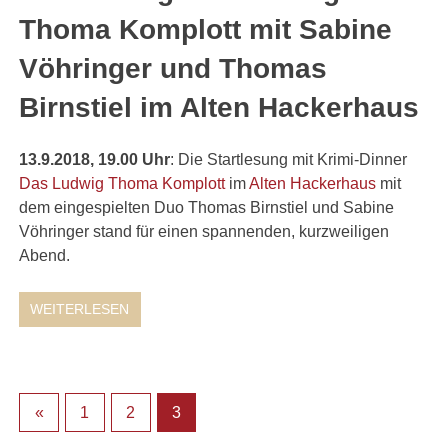
Thoma Komplott mit Sabine
Vöhringer und Thomas
Birnstiel im Alten Hackerhaus
13.9.2018, 19.00 Uhr
: Die Startlesung mit Krimi-Dinner
Das Ludwig Thoma Komplott
im
Alten Hackerhaus
mit
dem eingespielten Duo Thomas Birnstiel und Sabine
Vöhringer stand für einen spannenden, kurzweiligen
Abend.
WEITERLESEN
«
1
2
3