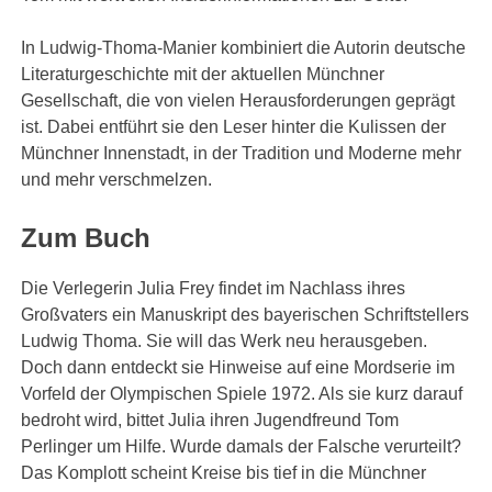
In Ludwig-Thoma-Manier kombiniert die Autorin deutsche
Literaturgeschichte mit der aktuellen Münchner
Gesellschaft, die von vielen Herausforderungen geprägt
ist. Dabei entführt sie den Leser hinter die Kulissen der
Münchner Innenstadt, in der Tradition und Moderne mehr
und mehr verschmelzen.
Zum Buch
Die Verlegerin Julia Frey findet im Nachlass ihres
Großvaters ein Manuskript des bayerischen Schriftstellers
Ludwig Thoma. Sie will das Werk neu herausgeben.
Doch dann entdeckt sie Hinweise auf eine Mordserie im
Vorfeld der Olympischen Spiele 1972. Als sie kurz darauf
bedroht wird, bittet Julia ihren Jugendfreund Tom
Perlinger um Hilfe. Wurde damals der Falsche verurteilt?
Das Komplott scheint Kreise bis tief in die Münchner