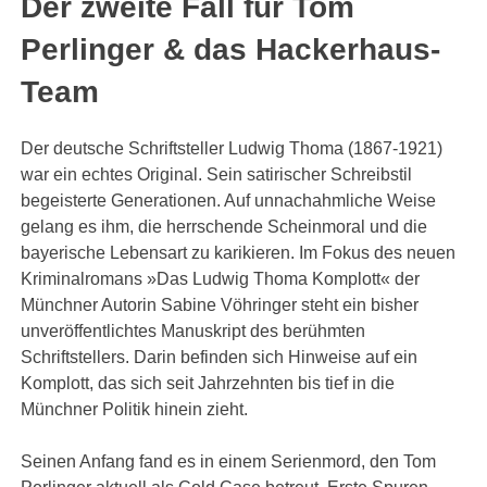
Der zweite Fall für Tom
Perlinger & das Hackerhaus-
Team
Der deutsche Schriftsteller Ludwig Thoma (1867-1921)
war ein echtes Original. Sein satirischer Schreibstil
begeisterte Generationen. Auf unnachahmliche Weise
gelang es ihm, die herrschende Scheinmoral und die
bayerische Lebensart zu karikieren. Im Fokus des neuen
Kriminalromans »Das Ludwig Thoma Komplott« der
Münchner Autorin Sabine Vöhringer steht ein bisher
unveröffentlichtes Manuskript des berühmten
Schriftstellers. Darin befinden sich Hinweise auf ein
Komplott, das sich seit Jahrzehnten bis tief in die
Münchner Politik hinein zieht.
Seinen Anfang fand es in einem Serienmord, den Tom