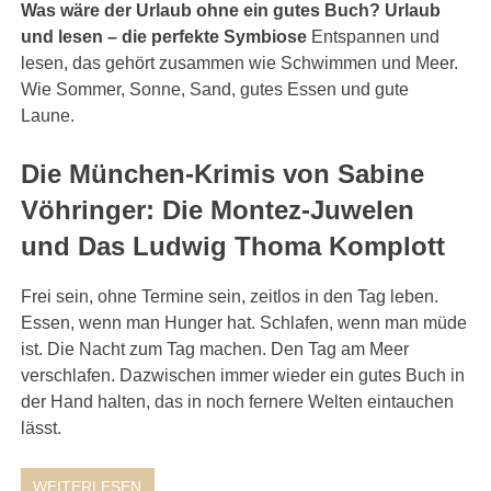
Was wäre der Urlaub ohne ein gutes Buch? Urlaub
und lesen – die perfekte Symbiose
Entspannen und
lesen, das gehört zusammen wie Schwimmen und Meer.
Wie Sommer, Sonne, Sand, gutes Essen und gute
Laune.
Die München-Krimis von Sabine
Vöhringer: Die Montez-Juwelen
und Das Ludwig Thoma Komplott
Frei sein, ohne Termine sein, zeitlos in den Tag leben.
Essen, wenn man Hunger hat. Schlafen, wenn man müde
ist. Die Nacht zum Tag machen. Den Tag am Meer
verschlafen. Dazwischen immer wieder ein gutes Buch in
der Hand halten, das in noch fernere Welten eintauchen
lässt.
WEITERLESEN