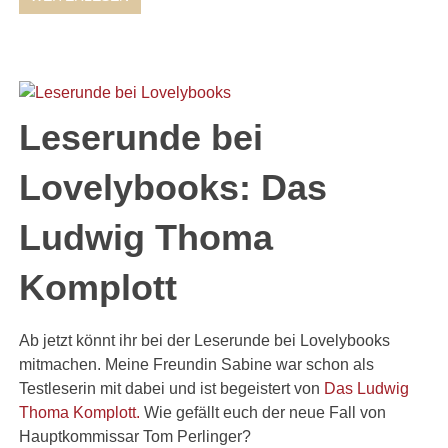
Leserunde bei
Lovelybooks: Das
Ludwig Thoma
Komplott
Ab jetzt könnt ihr bei der Leserunde bei Lovelybooks
mitmachen. Meine Freundin Sabine war schon als
Testleserin mit dabei und ist begeistert von
Das Ludwig
Thoma Komplott.
Wie gefällt euch der neue Fall von
Hauptkommissar Tom Perlinger?