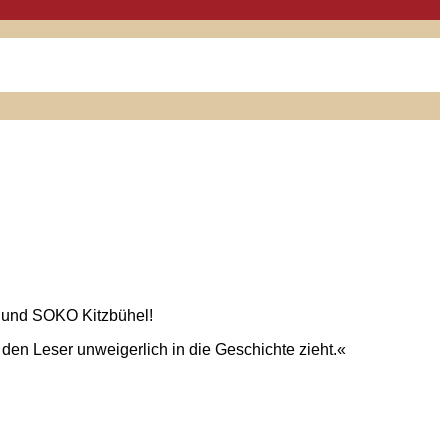
t und SOKO Kitzbühel!
den Leser unweigerlich in die Geschichte zieht.«