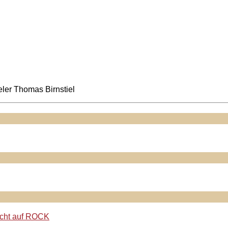
ler Thomas Birnstiel