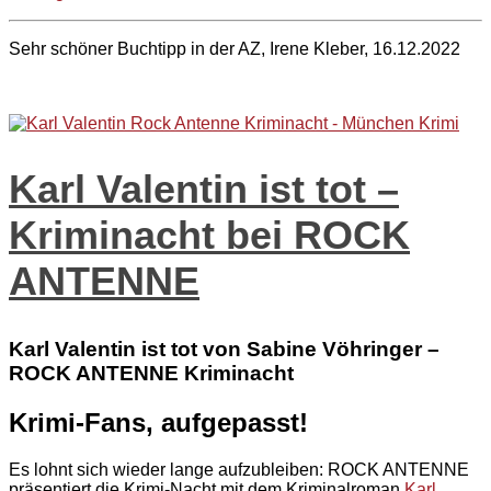
Sehr schöner Buchtipp in der AZ, Irene Kleber, 16.12.2022
Karl Valentin ist tot –
Kriminacht bei ROCK
ANTENNE
Karl Valentin ist tot von Sabine Vöhringer –
ROCK ANTENNE Kriminacht
Krimi-Fans, aufgepasst!
Es lohnt sich wieder lange aufzubleiben: ROCK ANTENNE
präsentiert die Krimi-Nacht mit dem Kriminalroman
Karl