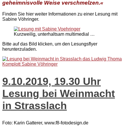
geheimnisvolle Weise verschmelzen.«
Finden Sie hier weiter Informationen zu einer Lesung mit
Sabine Vöhringer.
Kurzweilig, unterhaltsam multimedial …
Bitte auf das Bild klicken, um den Lesungsflyer
herunterzuladen.
9.10.2019, 19.30 Uhr
Lesung bei Weinmacht
in Strasslach
Foto: Karin Gatterer, www.f8-fotodesign.de