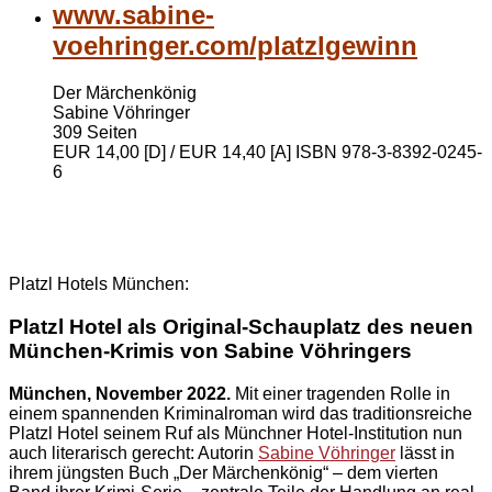
www.sabine-
voehringer.com/platzlgewinn
Der Märchenkönig
Sabine Vöhringer
309 Seiten
EUR 14,00 [D] / EUR 14,40 [A] ISBN 978-3-8392-0245-
6
Platzl Hotels München:
Platzl Hotel als Original-Schauplatz des neuen
München-Krimis von Sabine Vöhringers
München, November 2022.
Mit einer tragenden Rolle in
einem spannenden Kriminalroman wird das traditionsreiche
Platzl Hotel seinem Ruf als Münchner Hotel-Institution nun
auch literarisch gerecht: Autorin
Sabine Vöhringer
lässt in
ihrem jüngsten Buch „Der Märchenkönig“ – dem vierten