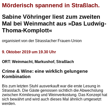
Mörderisch spannend in Straßlach.
Sabine Vöhringer liest zum zweiten
Mal
bei Weinmacht
aus »Das Ludwig-
Thoma-Komplott«
organisiert von der Strasslacher Frauen-Union
9. Oktober 2019 um 19.30 Uhr
ORT: Weinmacht, Markushof,
Straßlach
Crime & Wine: eine wirklich gelungene
Kombination
Bis zum letzten Stuhl ausverkauft war die erste Lesung in
Strasslach. Die Gäste genossen sichtlich die Abwechslung
zwischen Krimilesung und Weinverkostung. Das Konzept hat
sich bewährt und wird auch dieses Mal ähnlich umgesetzt
werden.