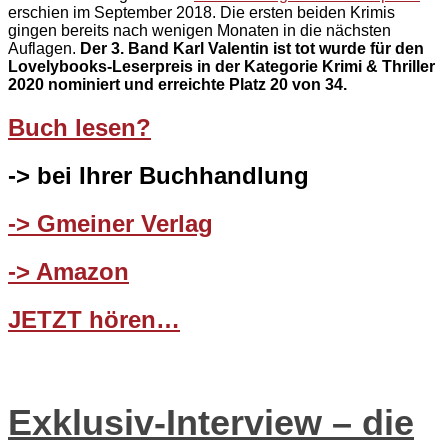
erschien im September 2018. Die ersten beiden Krimis
gingen bereits nach wenigen Monaten in die nächsten
Auflagen.
Der 3. Band Karl
Valentin
ist tot wurde für den
Lovelybooks-Leserpreis in der Kategorie
Krimi
& Thriller
2020 nominiert und erreichte Platz 20 von 34.
Buch lesen?
-> bei Ihrer Buchhandlung
-> Gmeiner Verlag
-> Amazon
JETZT hören…
Exklusiv-Interview – die