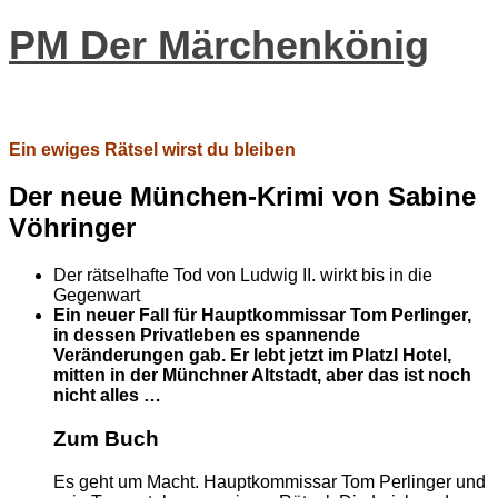
PM Der Märchenkönig
Ein ewiges Rätsel wirst du bleiben
Der neue München-Krimi von Sabine
Vöhringer
Der rätselhafte Tod von Ludwig II. wirkt bis in die
Gegenwart
Ein neuer Fall für Hauptkommissar Tom Perlinger,
in dessen Privatleben es spannende
Veränderungen gab. Er lebt jetzt im Platzl Hotel,
mitten in der Münchner Altstadt, aber das ist noch
nicht alles …
Zum Buch
Es geht um Macht. Hauptkommissar Tom Perlinger und