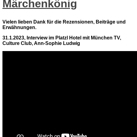
Märchenkönig
Vielen lieben Dank für die Rezensionen, Beiträge und
Erwähnungen.
31.1.2023, Interview im Platzl Hotel mit München TV,
Culture Club, Ann-Sophie Ludwig