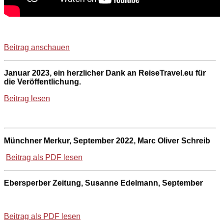
Beitrag anschauen
Januar 2023, ein herzlicher Dank an ReiseTravel.eu für
die Veröffentlichung.
Beitrag lesen
Münchner Merkur, September 2022, Marc Oliver Schreib
Beitrag als PDF lesen
Ebersperber Zeitung, Susanne Edelmann, September
Beitrag als PDF lesen