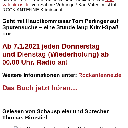
Valentin ist tot
von Sabine Vöhringer! Karl Valentin ist tot –
ROCK ANTENNE Kriminacht
Geht mit Hauptkommissar Tom Perlinger auf
Spurensuche – eine Stunde lang Krimi-Spaß
pur.
Ab 7.1.2021 jeden Donnerstag
und Dienstag (Wiederholung) ab
00.00 Uhr. Radio an!
Weitere Informationen unter:
Rockantenne.de
Das Buch jetzt hören…
Gelesen von Schauspieler und Sprecher
Thomas Birnstiel