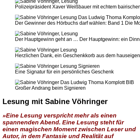
Polizeipräsident Xaver Weißbauer mit echtem bairische
Der Gewinner des Hörbuchs darf wählen: Band 1 Die M
Der Hauptgewinn geht an …
Der Hauptgewinn: ein Dinn
Herzlichen Dank, ein Geschenkkorb aus dem hauseige
Eine Signatur für ein persönliches Geschenk
Großer Andrang beim Signieren
Lesung mit Sabine Vöhringer
»Eine Lesung verspricht mehr als einen
spannenden Abend. Eine Lesung steht für
einen magischen Moment zwischen Leser und
Autor, in dem Fantasie und Realität auf