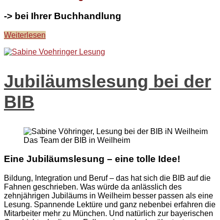
-> bei Ihrer Buchhandlung
Weiterlesen
Jubiläumslesung bei der
BIB
Das Team der BIB in Weilheim
Eine Jubiläumslesung – eine tolle Idee!
Bildung, Integration und Beruf – das hat sich die BIB auf die
Fahnen geschrieben. Was würde da anlässlich des
zehnjährigen Jubiläums in Weilheim besser passen als eine
Lesung. Spannende Lektüre und ganz nebenbei erfahren die
Mitarbeiter mehr zu München. Und natürlich zur bayerischen