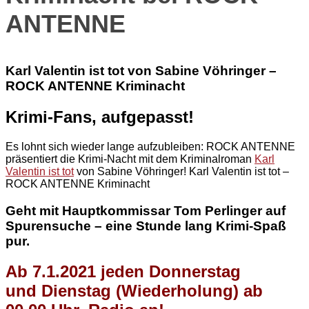
ANTENNE
Karl Valentin ist tot von Sabine Vöhringer –
ROCK ANTENNE Kriminacht
Krimi-Fans, aufgepasst!
Es lohnt sich wieder lange aufzubleiben: ROCK ANTENNE
präsentiert die Krimi-Nacht mit dem Kriminalroman
Karl
Valentin ist tot
von Sabine Vöhringer! Karl Valentin ist tot –
ROCK ANTENNE Kriminacht
Geht mit Hauptkommissar Tom Perlinger auf
Spurensuche – eine Stunde lang Krimi-Spaß
pur.
Ab 7.1.2021 jeden Donnerstag
und Dienstag (Wiederholung) ab