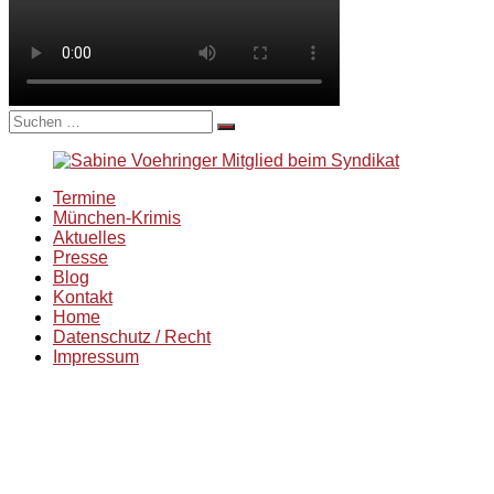
Suche
nach:
Termine
München-Krimis
Aktuelles
Presse
Blog
Kontakt
Home
Datenschutz / Recht
Impressum