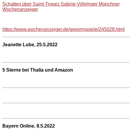
Schatten über Saint-Tropez Sabine Vöhringer Münchner
Wochenanzeiger
https://www.wochenanzeiger.de/gewinnspiele/245028.html
Jeanette Lube, 25.5.2022
5 Sterne bei Thalia und Amazon
Bayern Online, 8.5.2022