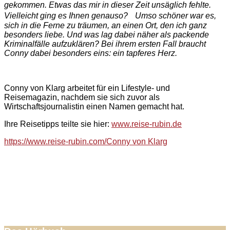
gekommen. Etwas das mir in dieser Zeit unsäglich fehlte.
Vielleicht ging es Ihnen genauso?
Umso schöner war es,
sich in die Ferne zu träumen, an einen Ort, den ich ganz
besonders liebe. Und was lag dabei näher als packende
Kriminalfälle aufzuklären? Bei ihrem ersten Fall braucht
Conny dabei besonders eins: ein tapferes Herz.
Conny von Klarg arbeitet für ein Lifestyle- und
Reisemagazin, nachdem sie sich zuvor als
Wirtschaftsjournalistin einen Namen gemacht hat.
Ihre Reisetipps teilte sie hier:
www.reise-rubin.de
https://www.reise-rubin.com/Conny von Klarg