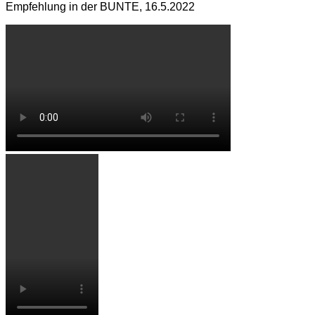
Empfehlung in der BUNTE, 16.5.2022