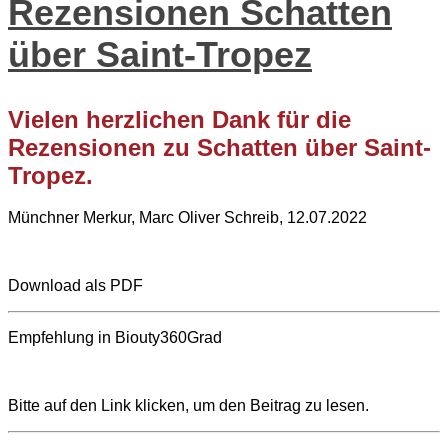
Rezensionen Schatten
über Saint-Tropez
Vielen herzlichen Dank für die
Rezensionen zu Schatten über Saint-
Tropez.
Münchner Merkur, Marc Oliver Schreib, 12.07.2022
Download als PDF
Empfehlung in Biouty360Grad
Bitte auf den Link klicken, um den Beitrag zu lesen.