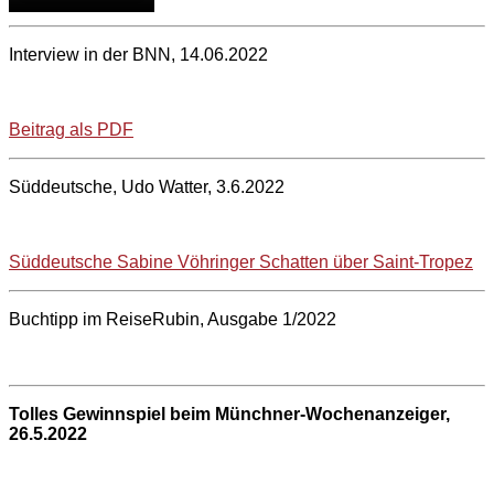
Interview in der BNN, 14.06.2022
Beitrag als PDF
Süddeutsche, Udo Watter, 3.6.2022
Süddeutsche Sabine Vöhringer Schatten über Saint-Tropez
Buchtipp im ReiseRubin, Ausgabe 1/2022
Tolles Gewinnspiel beim Münchner-Wochenanzeiger,
26.5.2022