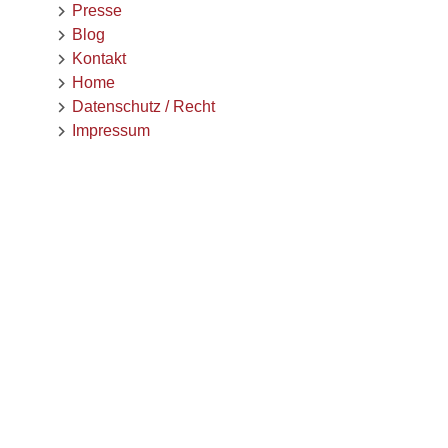
Presse
Blog
Kontakt
Home
Datenschutz / Recht
Impressum