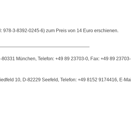
N: 978-3-8392-0245-6) zum Preis von 14 Euro erschienen.
__________________________________
D-80331 München, Telefon: +49 89 23703-0, Fax: +49 89 23703-
edfeld 10, D-82229 Seefeld, Telefon: +49 8152 9174416, E-Mai