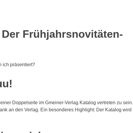
t: Der Frühjahrsnovitäten-
 ich präsentiert?
uu!
 einer Doppelseite im Gmeiner-Verlag Katalog vertreten zu sein.
 Dank an den Verlag. Ein besonderes Highlight: Der Katalog wird