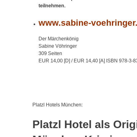
teilnehmen.
www.sabine-voehringer
Der Märchenkönig
Sabine Vöhringer
309 Seiten
EUR 14,00 [D] / EUR 14,40 [A] ISBN 978-3-
Platzl Hotels München:
Platzl Hotel als Or