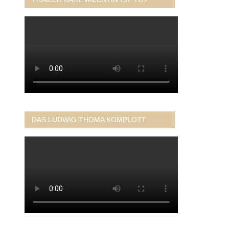
DAS LUDWIG THOMA KOMPLOTT