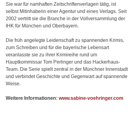
Sie war für namhaften Zeitschriftenverlagen tätig, ist
selbst Mitinhaberin einer Agentur und eines Verlags. Seit
2002 vertritt sie die Branche in der Vollversammlung der
IHK für München und Oberbayern.
Die früh angelegte Leidenschaft zu spannenden Krimis,
zum Schreiben und für die bayerische Lebensart
veranlasste sie zu ihrer Krimireihe rund um
Hauptkommissar Tom Perlinger und das Hackerhaus-
Team. Die Serie spielt zentral in der Münchner Innenstadt
und verbindet Geschichte und Gegenwart auf spannende
Weise.
Weitere Informationen:
www.sabine-voehringer.com
JETZT KAUFEN