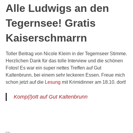
Alle Ludwigs an den
Tegernsee! Gratis
Kaiserschmarrn
Toller Beitrag von Nicole Kleim in der Tegernseer Stimme.
Herzlichen Dank für das tolle Interview und die schönen
Fotos! Es war ein super nettes Treffen auf Gut
Kaltenbrunn, bei einem sehr leckeren Essen. Freue mich
schon jetzt auf die
Lesung
mit Krimidinner am 18.10. dort!
Komp(l)ott auf Gut Kaltenbrunn