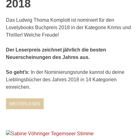
2018
Das Ludwig Thoma Komplott ist nominiert für den
Lovelybooks Buchpreis 2018 in der Kategorie Krimis und
Thriller! Welche Freude!
Der Leserpreis zeichnet jährlich die besten
Neuerscheinungen des Jahres aus.
So geht’s:
In der Nominierungsrunde kannst du deine
Lieblingsbücher des Jahres 2018 in 14 Kategorien
einreichen.
WEITERLESEN