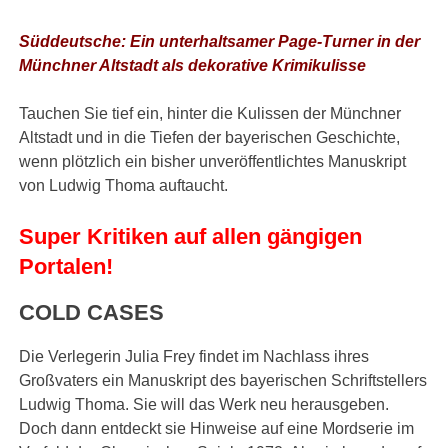
Süddeutsche: Ein unterhaltsamer Page-Turner in der
Münchner Altstadt als dekorative Krimikulisse
Tauchen Sie tief ein, hinter die Kulissen der Münchner
Altstadt und in die Tiefen der bayerischen Geschichte,
wenn plötzlich ein bisher unveröffentlichtes Manuskript
von Ludwig Thoma auftaucht.
Super Kritiken auf allen gängigen
Portalen!
COLD CASES
Die Verlegerin Julia Frey findet im Nachlass ihres
Großvaters ein Manuskript des bayerischen Schriftstellers
Ludwig Thoma. Sie will das Werk neu herausgeben.
Doch dann entdeckt sie Hinweise auf eine Mordserie im