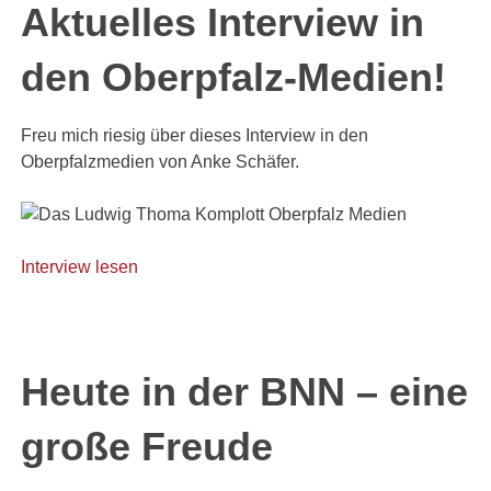
Aktuelles Interview in
den Oberpfalz-Medien!
Freu mich riesig über dieses Interview in den
Oberpfalzmedien von Anke Schäfer.
Interview lesen
Heute in der BNN – eine
große Freude