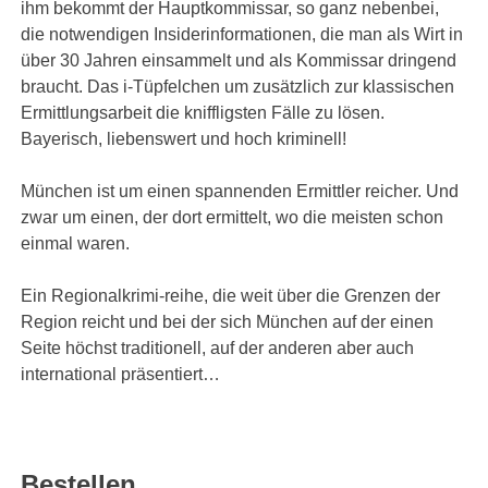
ihm bekommt der Hauptkommissar, so ganz nebenbei,
die notwendigen Insiderinformationen, die man als Wirt in
über 30 Jahren einsammelt und als Kommissar dringend
braucht. Das i-Tüpfelchen um zusätzlich zur klassischen
Ermittlungsarbeit die kniffligsten Fälle zu lösen.
Bayerisch, liebenswert und hoch kriminell!
München ist um einen spannenden Ermittler reicher. Und
zwar um einen, der dort ermittelt, wo die meisten schon
einmal waren.
Ein Regionalkrimi-reihe, die weit über die Grenzen der
Region reicht und bei der sich München auf der einen
Seite höchst traditionell, auf der anderen aber auch
international präsentiert…
Bestellen