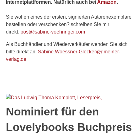
Internetplattformen. Natürlich auch bei
Amazon
.
Sie wollen eines der ersten, signierten Autorenexemplare
bestellen oder verschenken? schreiben Sie mir
direkt:
post@sabine-voehringer.com
Als Buchhändler und Wiederverkäufer wenden Sie sich
bitte direkt an:
Sabine.Woessner-Glocker@gmeiner-
verlag.de
Nominiert für den
Lovelybooks Buchpreis