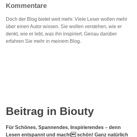
Kommentare
Doch der Blog bietet weit mehr. Viele Leser wollen mehr
über einen Autor wissen. Sie wollen verstehen, wie er
denkt, wie er lebt, was ihn inspiriert. Genau darüber
erfahren Sie mehr in meinem Blog.
Beitrag in Biouty
Für Schönes, Spannendes, Inspirierendes – denn
Lesen entspannt und macht schön! Ganz natürlich