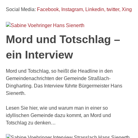
Social Media:
Facebook,
Instagram,
Linkedin, t
witter,
Xing
Mord und Totschlag –
ein Interview
Mord und Totschlag, so heißt die Headline in den
Gemeindenachrichten der Gemeinde Straßlach-
Dingharting. Das Interview führte Bürgermeister Hans
Sienerth.
Lesen Sie hier, wie und warum man in einer so
idyllischen Gemeinde dazu kommt, an Mord und
Totschlag zu denken…