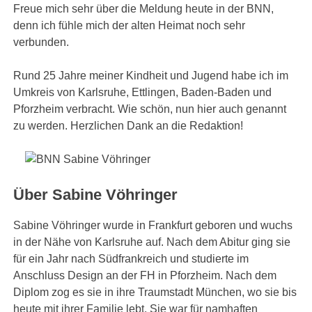
Freue mich sehr über die Meldung heute in der BNN,
denn ich fühle mich der alten Heimat noch sehr
verbunden.
Rund 25 Jahre meiner Kindheit und Jugend habe ich im
Umkreis von Karlsruhe, Ettlingen, Baden-Baden und
Pforzheim verbracht. Wie schön, nun hier auch genannt
zu werden. Herzlichen Dank an die Redaktion!
Über Sabine Vöhringer
Sabine Vöhringer wurde in Frankfurt geboren und wuchs
in der Nähe von Karlsruhe auf. Nach dem Abitur ging sie
für ein Jahr nach Südfrankreich und studierte im
Anschluss Design an der FH in Pforzheim. Nach dem
Diplom zog es sie in ihre Traumstadt München, wo sie bis
heute mit ihrer Familie lebt. Sie war für namhaften