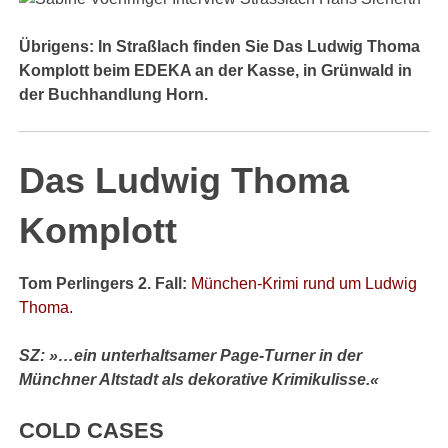
Übrigens: In Straßlach finden Sie Das Ludwig Thoma
Komplott beim EDEKA an der Kasse, in Grünwald in
der Buchhandlung Horn.
Das Ludwig Thoma
Komplott
Tom Perlingers 2. Fall:
München-Krimi rund um Ludwig
Thoma.
SZ:
»…ein unterhaltsamer Page-Turner in der
Münchner Altstadt als dekorative Krimikulisse.«
COLD CASES