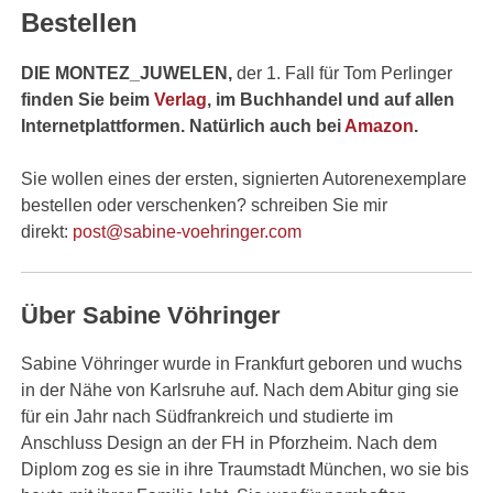
Bestellen
DIE MONTEZ_JUWELEN,
der 1. Fall für Tom Perlinger
finden Sie beim
Verlag
, im Buchhandel und auf allen
Internetplattformen. Natürlich auch bei
Amazon
.
Sie wollen eines der ersten, signierten Autorenexemplare
bestellen oder verschenken? schreiben Sie mir
direkt:
post@sabine-voehringer.com
Über Sabine Vöhringer
Sabine Vöhringer wurde in Frankfurt geboren und wuchs
in der Nähe von Karlsruhe auf. Nach dem Abitur ging sie
für ein Jahr nach Südfrankreich und studierte im
Anschluss Design an der FH in Pforzheim. Nach dem
Diplom zog es sie in ihre Traumstadt München, wo sie bis