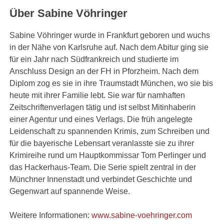
Über Sabine Vöhringer
Sabine Vöhringer wurde in Frankfurt geboren und wuchs
in der Nähe von Karlsruhe auf. Nach dem Abitur ging sie
für ein Jahr nach Südfrankreich und studierte im
Anschluss Design an der FH in Pforzheim. Nach dem
Diplom zog es sie in ihre Traumstadt München, wo sie bis
heute mit ihrer Familie lebt. Sie war für namhaften
Zeitschriftenverlagen tätig und ist selbst Mitinhaberin
einer Agentur und eines Verlags. Die früh angelegte
Leidenschaft zu spannenden Krimis, zum Schreiben und
für die bayerische Lebensart veranlasste sie zu ihrer
Krimireihe rund um Hauptkommissar Tom Perlinger und
das Hackerhaus-Team. Die Serie spielt zentral in der
Münchner Innenstadt und verbindet Geschichte und
Gegenwart auf spannende Weise.
Weitere Informationen:
www.sabine-voehringer.com