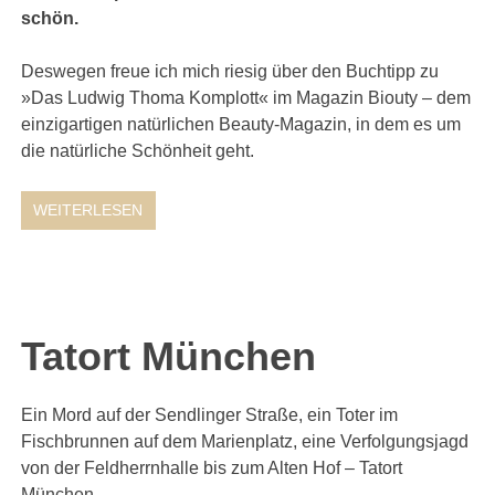
schön.
Deswegen freue ich mich riesig über den Buchtipp zu
»Das Ludwig Thoma Komplott« im Magazin Biouty – dem
einzigartigen natürlichen Beauty-Magazin, in dem es um
die natürliche Schönheit geht.
WEITERLESEN
Tatort München
Ein Mord auf der Sendlinger Straße, ein Toter im
Fischbrunnen auf dem Marienplatz, eine Verfolgungsjagd
von der Feldherrnhalle bis zum Alten Hof – Tatort
München.