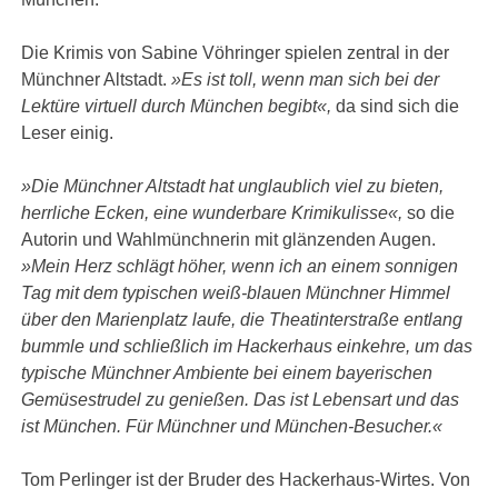
Die Krimis von Sabine Vöhringer spielen zentral in der
Münchner Altstadt.
»Es ist toll, wenn man sich bei der
Lektüre virtuell durch München begibt«,
da sind sich die
Leser einig.
»Die Münchner Altstadt hat unglaublich viel zu bieten,
herrliche Ecken, eine wunderbare Krimikulisse«,
so die
Autorin und Wahlmünchnerin mit glänzenden Augen.
»Mein Herz schlägt höher, wenn ich an einem sonnigen
Tag mit dem typischen weiß-blauen Münchner Himmel
über den Marienplatz laufe, die Theatinterstraße entlang
bummle und schließlich im Hackerhaus einkehre, um das
typische Münchner Ambiente bei einem bayerischen
Gemüsestrudel zu genießen. Das ist Lebensart und das
ist München. Für Münchner und München-Besucher.«
Tom Perlinger ist der Bruder des Hackerhaus-Wirtes. Von