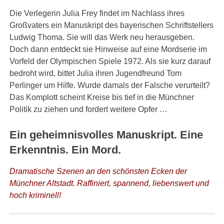
Die Verlegerin Julia Frey findet im Nachlass ihres
Großvaters ein Manuskript des bayerischen Schriftstellers
Ludwig Thoma. Sie will das Werk neu herausgeben.
Doch dann entdeckt sie Hinweise auf eine Mordserie im
Vorfeld der Olympischen Spiele 1972. Als sie kurz darauf
bedroht wird, bittet Julia ihren Jugendfreund Tom
Perlinger um Hilfe. Wurde damals der Falsche verurteilt?
Das Komplott scheint Kreise bis tief in die Münchner
Politik zu ziehen und fordert weitere Opfer …
Ein geheimnisvolles Manuskript. Eine
Erkenntnis. Ein Mord.
Dramatische Szenen an den schönsten Ecken der
Münchner Altstadt. Raffiniert, spannend, liebenswert und
hoch kriminell!