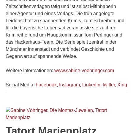
Zeitschriftenverlagen tätig und ist selbst Mitinhaberin
einer Agentur und eines Verlags. Die früh angelegte
Leidenschaft zu spannenden Krimis, zum Schreiben und
für die bayerische Lebensart veranlasste sie zu ihrer
Krimireihe rund um Hauptkommissar Tom Perlinger und
das Hackerhaus-Team. Die Serie spielt zentral in der
Münchner Innenstadt und verbindet Geschichte und
Gegenwart auf spannende Weise.
Weitere Informationen:
www.sabine-voehringer.com
Social Media:
Facebook,
Instagram,
Linkedin, t
witter,
Xing
Tatort Marienplatz