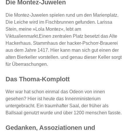
Die Montez-Juwelen
Die Montez-Juwelen spielen rund um den Marienplatz.
Die Leiche wird im Fischbrunnen gefunden. Larissa
Stein, meine »Lola Montez«, lebt am
Viktualienmarkt.Einen zentralen Platz besetzt das Alte
Hackerhaus. Stammhaus der hacker-Pschorr-Brauerei
aus dem Jahre 1417. Hier kann man sich gut einen der
alten Bierkeller vorstellen. und genau dieser Keller sorgt
für Überraschungen.
Das Thoma-Komplott
Wer war hat schon einmal das Odeon von innen
gesehen? Hier ist heute das Innenministerium
untergebracht. Ein traumhafter Saal, der früher als
Ballsaal genutzt wurde und über 1200 menschen fasste.
Gedanken, Assoziationen und