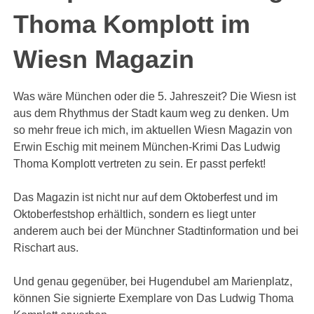
Thoma Komplott im
Wiesn Magazin
Was wäre München oder die 5. Jahreszeit? Die Wiesn ist
aus dem Rhythmus der Stadt kaum weg zu denken. Um
so mehr freue ich mich, im aktuellen Wiesn Magazin von
Erwin Eschig mit meinem München-Krimi Das Ludwig
Thoma Komplott vertreten zu sein. Er passt perfekt!
Das Magazin ist nicht nur auf dem Oktoberfest und im
Oktoberfestshop erhältlich, sondern es liegt unter
anderem auch bei der Münchner Stadtinformation und bei
Rischart aus.
Und genau gegenüber, bei Hugendubel am Marienplatz,
können Sie signierte Exemplare von Das Ludwig Thoma