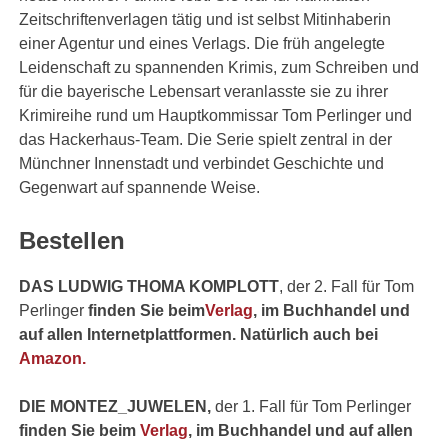
Zeitschriftenverlagen tätig und ist selbst Mitinhaberin
einer Agentur und eines Verlags. Die früh angelegte
Leidenschaft zu spannenden Krimis, zum Schreiben und
für die bayerische Lebensart veranlasste sie zu ihrer
Krimireihe rund um Hauptkommissar Tom Perlinger und
das Hackerhaus-Team. Die Serie spielt zentral in der
Münchner Innenstadt und verbindet Geschichte und
Gegenwart auf spannende Weise.
Bestellen
DAS LUDWIG THOMA KOMPLOTT
, der 2. Fall für Tom
Perlinger
finden Sie beim
Verlag
, im Buchhandel und
auf allen Internetplattformen. Natürlich auch bei
Amazon.
DIE MONTEZ_JUWELEN,
der 1. Fall für Tom Perlinger
finden Sie beim
Verlag
, im Buchhandel und auf allen