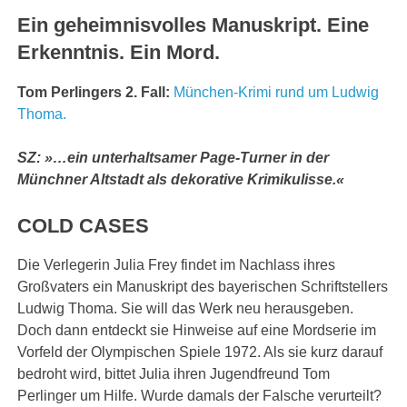
Ein geheimnisvolles Manuskript. Eine
Erkenntnis. Ein Mord.
Tom Perlingers 2. Fall:
München-Krimi rund um Ludwig
Thoma.
SZ:
»…ein unterhaltsamer Page-Turner in der
Münchner Altstadt als dekorative Krimikulisse.«
COLD CASES
Die Verlegerin Julia Frey findet im Nachlass ihres
Großvaters ein Manuskript des bayerischen Schriftstellers
Ludwig Thoma. Sie will das Werk neu herausgeben.
Doch dann entdeckt sie Hinweise auf eine Mordserie im
Vorfeld der Olympischen Spiele 1972. Als sie kurz darauf
bedroht wird, bittet Julia ihren Jugendfreund Tom
Perlinger um Hilfe. Wurde damals der Falsche verurteilt?