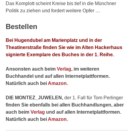
Das Komplott scheint Kreise bis tief in die Münchner
Politik zu ziehen und fordert weitere Opfer …
Bestellen
Bei Hugendubel am Marienplatz und in der
Theatinerstraße finden Sie wie im Alten Hackerhaus
signierte Exemplare des Buches in der 1. Reihe.
Ansonsten auch beim
Verlag
, im weiteren
Buchhandel und auf allen Internetplattformen.
Natürlich auch bei
Amazon.
DIE MONTEZ_JUWELEN,
der 1. Fall für Tom Perlinger
finden Sie ebenfalls bei allen Buchhandlungen, aber
auch beim
Verlag
und auf allen Internetplattformen.
Natürlich auch bei
Amazon
.