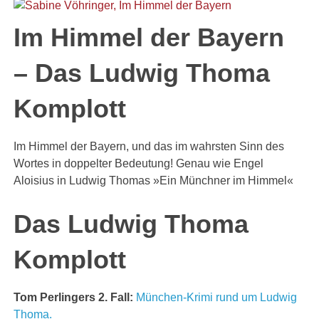
Im Himmel der Bayern
– Das Ludwig Thoma
Komplott
Im Himmel der Bayern, und das im wahrsten Sinn des
Wortes in doppelter Bedeutung! Genau wie Engel
Aloisius in Ludwig Thomas »Ein Münchner im Himmel«
Das Ludwig Thoma
Komplott
Tom Perlingers 2. Fall:
München-Krimi rund um Ludwig
Thoma.