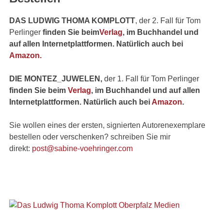
DAS LUDWIG THOMA KOMPLOTT
, der 2. Fall für Tom
Perlinger
finden Sie beim
Verlag
, im Buchhandel und
auf allen Internetplattformen. Natürlich auch bei
Amazon.
DIE MONTEZ_JUWELEN,
der 1. Fall für Tom Perlinger
finden Sie beim
Verlag
, im Buchhandel und auf allen
Internetplattformen. Natürlich auch bei
Amazon
.
Sie wollen eines der ersten, signierten Autorenexemplare
bestellen oder verschenken? schreiben Sie mir
direkt:
post@sabine-voehringer.com