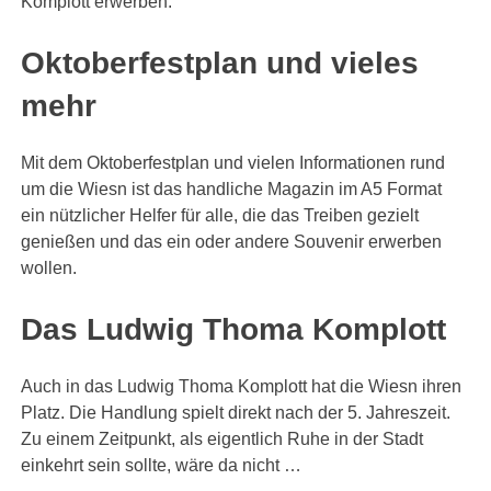
Komplott erwerben.
Oktoberfestplan und vieles
mehr
Mit dem Oktoberfestplan und vielen Informationen rund
um die Wiesn ist das handliche Magazin im A5 Format
ein nützlicher Helfer für alle, die das Treiben gezielt
genießen und das ein oder andere Souvenir erwerben
wollen.
Das Ludwig Thoma Komplott
Auch in das Ludwig Thoma Komplott hat die Wiesn ihren
Platz. Die Handlung spielt direkt nach der 5. Jahreszeit.
Zu einem Zeitpunkt, als eigentlich Ruhe in der Stadt
einkehrt sein sollte, wäre da nicht …