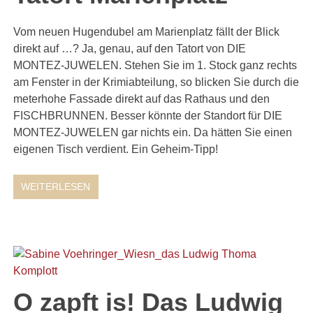
Vom neuen Hugendubel am Marienplatz fällt der Blick
direkt auf …? Ja, genau, auf den Tatort von DIE
MONTEZ-JUWELEN. Stehen Sie im 1. Stock ganz rechts
am Fenster in der Krimiabteilung, so blicken Sie durch die
meterhohe Fassade direkt auf das Rathaus und den
FISCHBRUNNEN. Besser könnte der Standort für DIE
MONTEZ-JUWELEN gar nichts ein. Da hätten Sie einen
eigenen Tisch verdient. Ein Geheim-Tipp!
WEITERLESEN
O zapft is! Das Ludwig